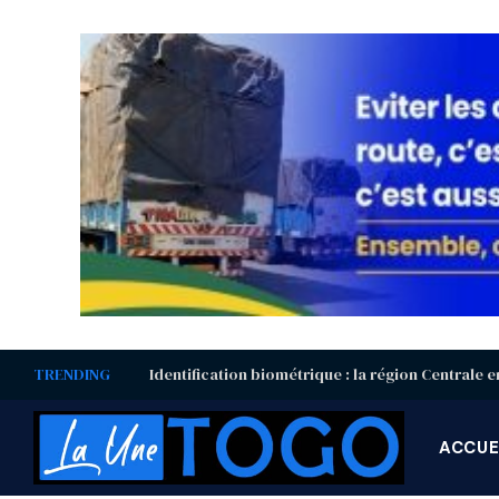
TRENDING
ACCUE