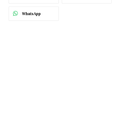
WhatsApp