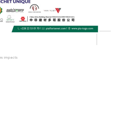
les impacts