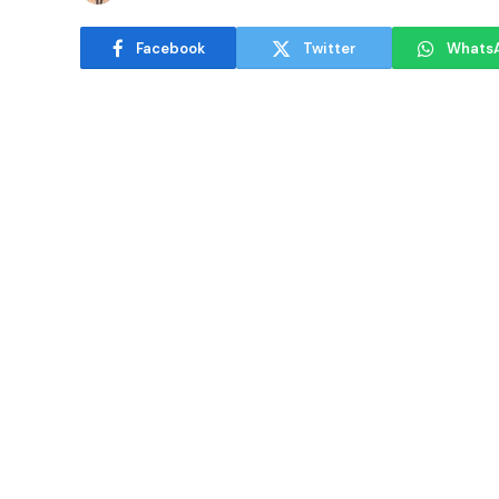
Facebook
Twitter
Whats