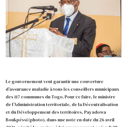
Le gouvernement veut garantir une couverture
d’assurance maladie à tous les conseillers municipaux
des 117 communes du Togo. Pour ce faire, le ministre
de l’Administration territoriale, de la Décentralisation
et du Développement des territoires, Payadowa
Boukpéssi (photo), dans une note en date du 26 avril