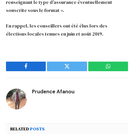
renseignant le type d’assurance éventuellement
souscrite sous le format ».
En rappel, les conseillers ont été élus lors des
élections locales tenues en juin et août 2019.
Facebook
Twitter
WhatsApp
Prudence Afanou
RELATED
POSTS