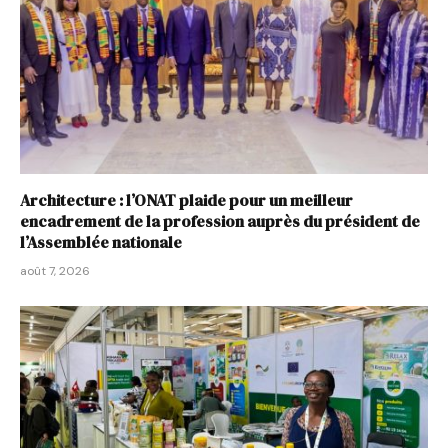
Architecture : l’ONAT plaide pour un meilleur
encadrement de la profession auprès du président de
l’Assemblée nationale
août 7, 2026