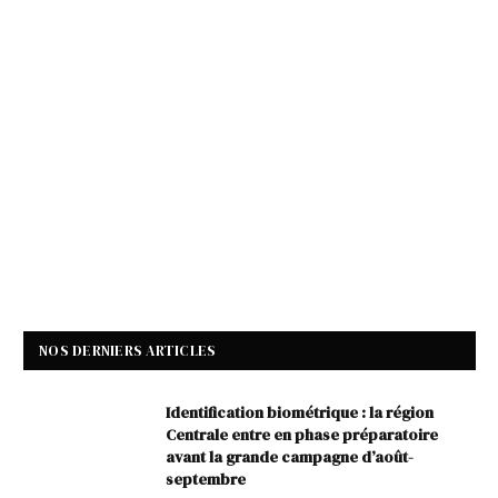
NOS DERNIERS ARTICLES
Identification biométrique : la région
Centrale entre en phase préparatoire
avant la grande campagne d’août-
septembre