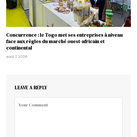
Concurrence : le Togo met ses entreprises à niveau
face aux règles du marché ouest-africain et
continental
août 7, 2026
LEAVE A REPLY