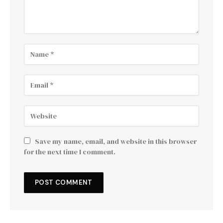
Save my name, email, and website in this browser
for the next time I comment.