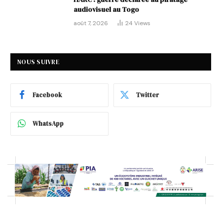
audiovisuel au Togo
août 7, 2026
24
Views
NOUS SUIVRE
Facebook
Twitter
WhatsApp