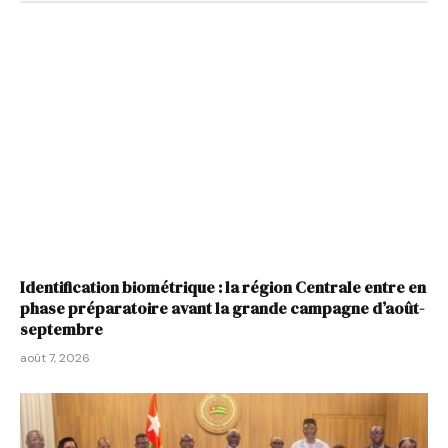
Identification biométrique : la région Centrale entre en
phase préparatoire avant la grande campagne d’août-
septembre
août 7, 2026