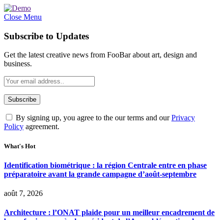
Close Menu
Subscribe to Updates
Get the latest creative news from FooBar about art, design and
business.
By signing up, you agree to the our terms and our
Privacy
Policy
agreement.
What's Hot
Identification biométrique : la région Centrale entre en phase
préparatoire avant la grande campagne d’août-septembre
août 7, 2026
Architecture : l’ONAT plaide pour un meilleur encadrement de