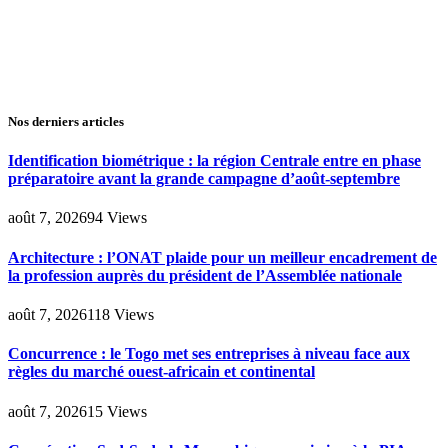
Nos derniers articles
Identification biométrique : la région Centrale entre en phase
préparatoire avant la grande campagne d’août-septembre
août 7, 2026
94
Views
Architecture : l’ONAT plaide pour un meilleur encadrement de
la profession auprès du président de l’Assemblée nationale
août 7, 2026
118
Views
Concurrence : le Togo met ses entreprises à niveau face aux
règles du marché ouest-africain et continental
août 7, 2026
15
Views