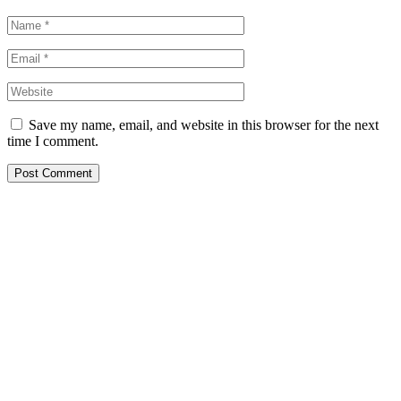
Save my name, email, and website in this browser for the next
time I comment.