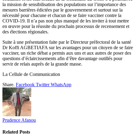
la mission de sensibilisation des populations sur l’importance des
mesures barrières édictées par le gouvernement et surtout sur la
nécessité pour chacune et chacun de se faire vacciner contre la
COVID-19. Il n’a pas non plus manqué de les inviter à tout mettre
en œuvre pour la réussite du prochain processus de recensement et
des élections régionales.
Suite à une présentation faite par le Directeur préfectoral de la santé
Dr Koffi AGBETIAFA sur les avantages pour un citoyen de se faire
vacciner, un riche débat a permis aux uns et aux autres de poser des
questions d’éclaircissements afin d’être davantage outillés pour
servir de relais auprès de la grande masse.
La Cellule de Communication
Share.
Facebook
Twitter
WhatsApp
Prudence Afanou
Related
Posts