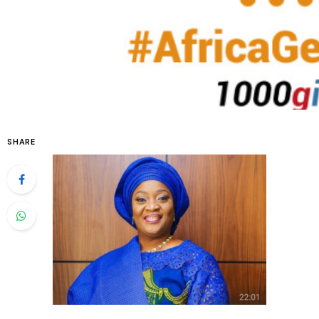
SHARE