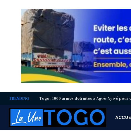
TRENDING
ACCUE