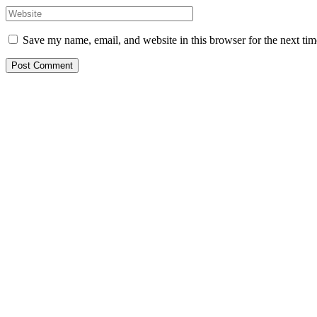
Save my name, email, and website in this browser for the next ti