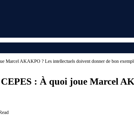
ue Marcel AKAKPO ? Les intellectuels doivent donner de bon exempl
 CEPES : À quoi joue Marcel AK
Read