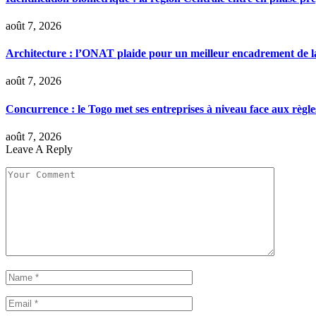
août 7, 2026
Architecture : l’ONAT plaide pour un meilleur encadrement de la
août 7, 2026
Concurrence : le Togo met ses entreprises à niveau face aux règle
août 7, 2026
Leave A Reply