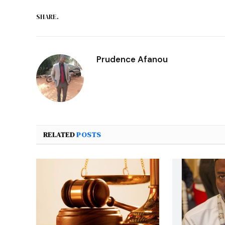
SHARE.
Prudence Afanou
RELATED
POSTS