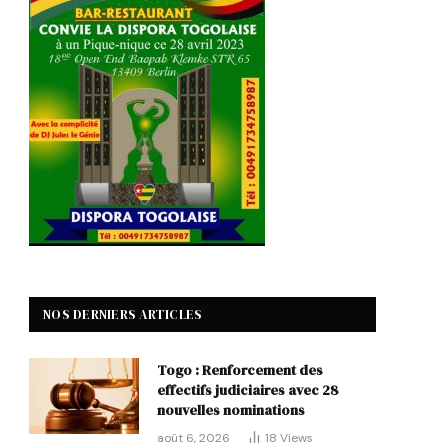
NOS DERNIERS ARTICLES
Togo : Renforcement des
effectifs judiciaires avec 28
nouvelles nominations
août 6, 2026
18
Views