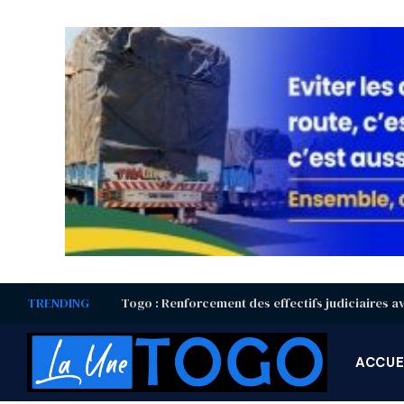
TRENDING
ACCUE