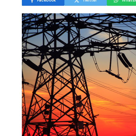
Facebook
Twitter
Whats