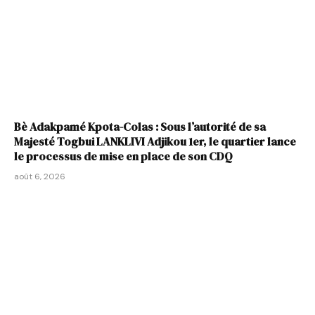
Bè Adakpamé Kpota-Colas : Sous l’autorité de sa
Majesté Togbui LANKLIVI Adjikou 1er, le quartier lance
le processus de mise en place de son CDQ
août 6, 2026