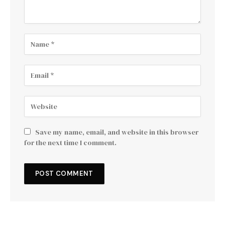
Save my name, email, and website in this browser
for the next time I comment.