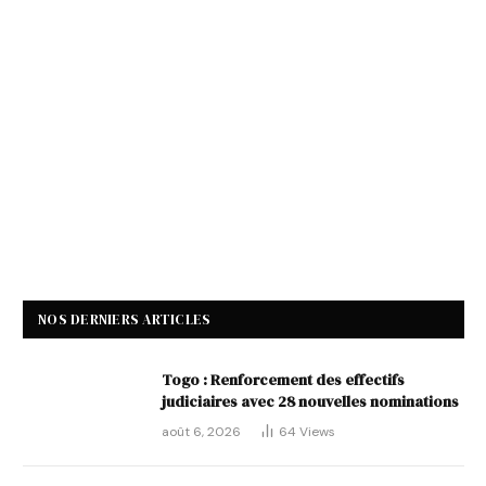
NOS DERNIERS ARTICLES
Togo : Renforcement des effectifs
judiciaires avec 28 nouvelles nominations
août 6, 2026
64
Views