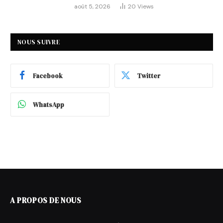
août 5, 2026
20
Views
NOUS SUIVRE
Facebook
Twitter
WhatsApp
A PROPOS DE NOUS