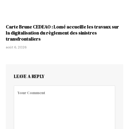
Carte Brune CEDEAO : Lomé accueille les travaux sur
la digitalisation du règlement des sinistres
transfrontaliers
août 6, 2026
LEAVE A REPLY