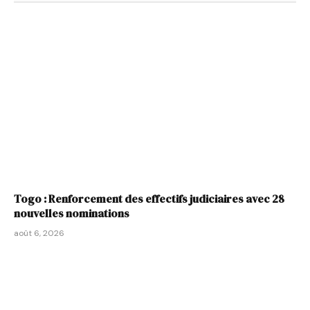
Togo : Renforcement des effectifs judiciaires avec 28
nouvelles nominations
août 6, 2026