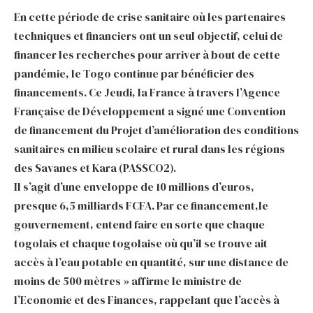
En cette période de crise sanitaire où les partenaires
techniques et financiers ont un seul objectif, celui de
financer les recherches pour arriver à bout de cette
pandémie, le Togo continue par bénéficier des
financements. Ce Jeudi, la France à travers l’Agence
Française de Développement a signé une Convention
de financement du Projet d’amélioration des conditions
sanitaires en milieu scolaire et rural dans les régions
des Savanes et Kara (PASSCO2).
Il s’agit d’une enveloppe de 10 millions d’euros,
presque 6,5 milliards FCFA. Par ce financement,le
gouvernement, entend faire en sorte que chaque
togolais et chaque togolaise où qu’il se trouve ait
accès à l’eau potable en quantité, sur une distance de
moins de 500 mètres » affirme le ministre de
l’Economie et des Finances, rappelant que l’accès à