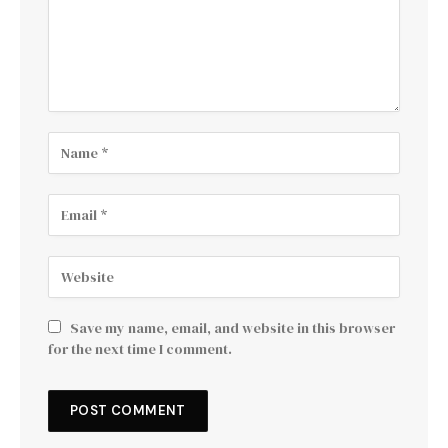
Save my name, email, and website in this browser
for the next time I comment.