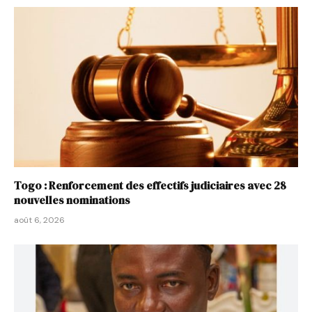
Togo : Renforcement des effectifs judiciaires avec 28
nouvelles nominations
août 6, 2026