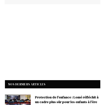
NOS DERNIERS ARTICLES
Protection de l’enfance : Lomé réfléchit à
un cadre plus sûr pour les enfants à l’ère