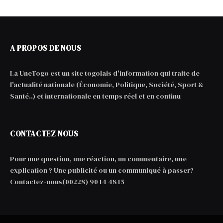
A PROPOS DE NOUS
La UneTogo est un site togolais d'information qui traite de
l'actualité nationale (Économie, Politique, Société, Sport &
Santé..) et internationale en temps réel et en continu
CONTACTEZ NOUS
Pour une question, une réaction, un commentaire, une
explication ? Une publicité ou un communiqué à passer?
Contactez-nous(00228) 90 14 48 15