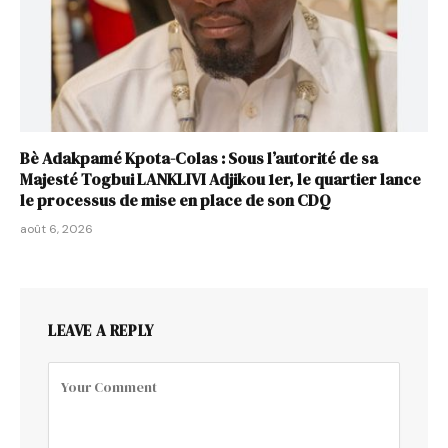
Bè Adakpamé Kpota-Colas : Sous l’autorité de sa
Majesté Togbui LANKLIVI Adjikou 1er, le quartier lance
le processus de mise en place de son CDQ
août 6, 2026
LEAVE A REPLY