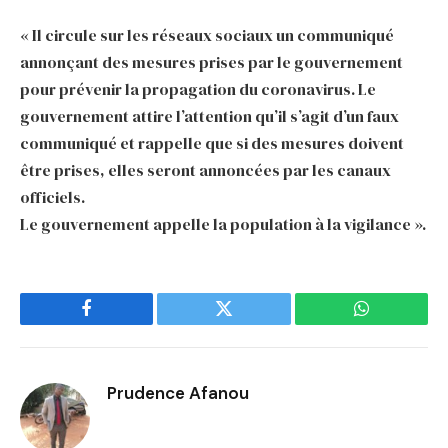
« Il circule sur les réseaux sociaux un communiqué
annonçant des mesures prises par le gouvernement
pour prévenir la propagation du coronavirus. Le
gouvernement attire l’attention qu’il s’agit d’un faux
communiqué et rappelle que si des mesures doivent
être prises, elles seront annoncées par les canaux
officiels.
Le gouvernement appelle la population à la vigilance ».
Facebook
Twitter
WhatsApp
Prudence Afanou