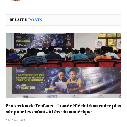
RELATED
POSTS
Protection de l’enfance : Lomé réfléchit à un cadre plus
sûr pour les enfants à l’ère du numérique
août 6, 2026