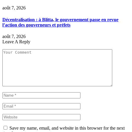
août 7, 2026
Décentralisation : à Blitta, le gouvernement passe en revue
l’action des gouverneurs et préfets
août 7, 2026
Leave A Reply
Save my name, email, and website in this browser for the next