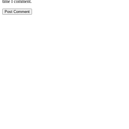
time I comment.