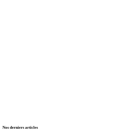
Nos derniers articles