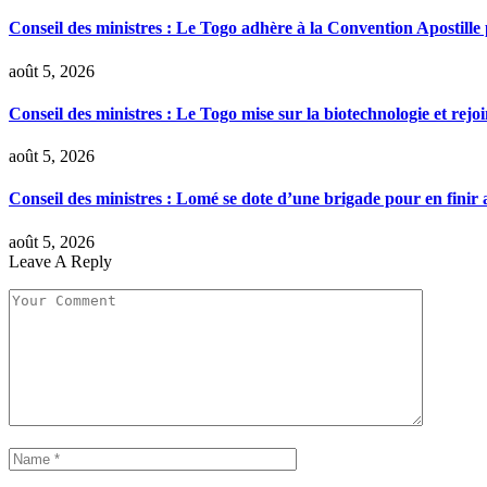
Conseil des ministres : Le Togo adhère à la Convention Apostille po
août 5, 2026
Conseil des ministres : Le Togo mise sur la biotechnologie et rej
août 5, 2026
Conseil des ministres : Lomé se dote d’une brigade pour en finir a
août 5, 2026
Leave A Reply