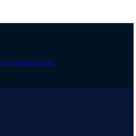
EMENT COMMUNAUTAIRE