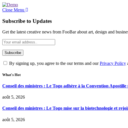
Close Menu
Subscribe to Updates
Get the latest creative news from FooBar about art, design and busine
By signing up, you agree to the our terms and our
Privacy Policy
What's Hot
Conseil des ministres : Le Togo adhère à la Convention Apostille po
août 5, 2026
Conseil des ministres : Le Togo mise sur la biotechnologie et rej
août 5, 2026