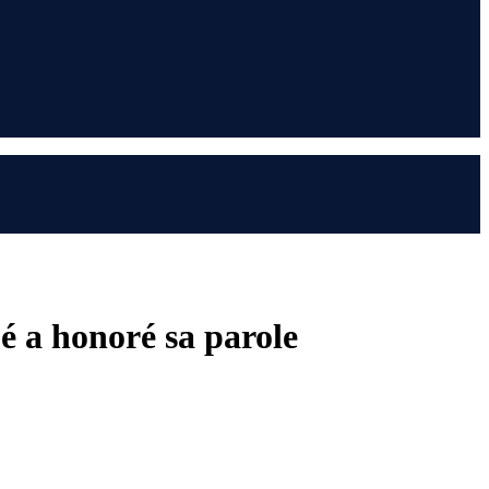
é a honoré sa parole