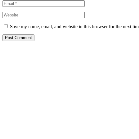
Save my name, email, and website in this browser for the next ti