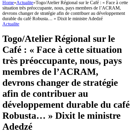
Home
»
Actualite
»
Togo/Atelier Régional sur le Café : « Face à cette
situation très préoccupante, nous, pays membres de l’ACRAM,
devrons changer de stratégie afin de contribuer au développement
durable du café Robusta… » Dixit le ministre Adedzé
Actualite
Togo/Atelier Régional sur le
Café : « Face à cette situation
très préoccupante, nous, pays
membres de l’ACRAM,
devrons changer de stratégie
afin de contribuer au
développement durable du café
Robusta… » Dixit le ministre
Adedzé