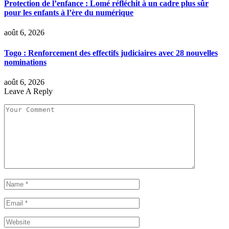
Protection de l’enfance : Lomé réfléchit à un cadre plus sûr
pour les enfants à l’ère du numérique
août 6, 2026
Togo : Renforcement des effectifs judiciaires avec 28 nouvelles
nominations
août 6, 2026
Leave A Reply