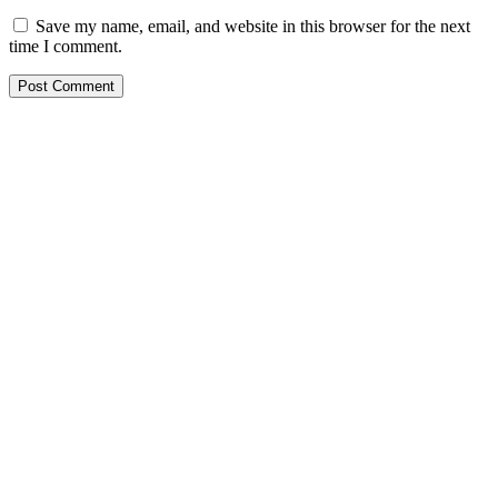
Save my name, email, and website in this browser for the next
time I comment.