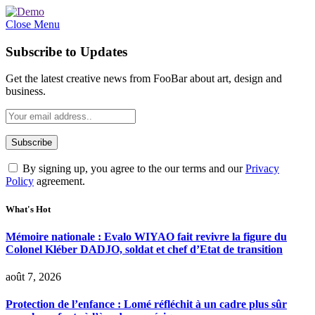
Close Menu
Subscribe to Updates
Get the latest creative news from FooBar about art, design and
business.
By signing up, you agree to the our terms and our
Privacy
Policy
agreement.
What's Hot
Mémoire nationale : Evalo WIYAO fait revivre la figure du
Colonel Kléber DADJO, soldat et chef d’Etat de transition
août 7, 2026
Protection de l’enfance : Lomé réfléchit à un cadre plus sûr