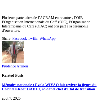
Plusieurs partenaires de l’ACRAM entre autres, l’OIF,
l’Organisation Internationale du Café (OIC), l’Organisation
Interafricaine du Café (OIAC) ont pris part à la cérémonie
d’ouverture.
Share.
Facebook
Twitter
WhatsApp
Prudence Afanou
Related
Posts
Mémoire nationale : Evalo WIYAO fait revivre la figure du
Colonel Kléber DADJO, soldat et chef d’Etat de transition
août 7, 2026