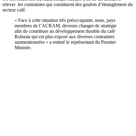
relever les contraintes qui constituent des goulots d’étranglement du
secteur café.
« Face à cette situation très préoccupante, nous, pays
membres de l’ACRAM, devrons changer de stratégie
afin de contribuer au développement durable du café
Robusta qui est plus exposé aux diverses contraintes
susmentionnées » a estimé le représentant du Premier
Ministre.