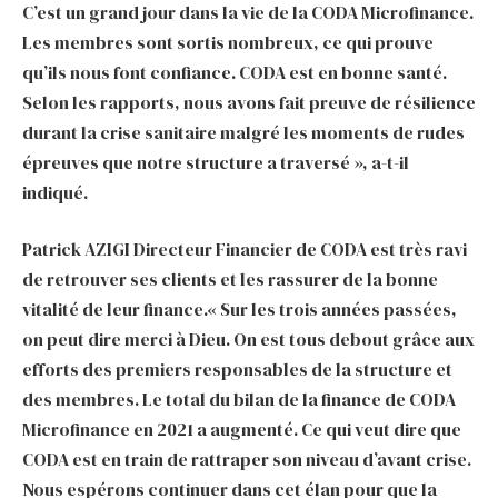
C’est un grand jour dans la vie de la CODA Microfinance.
Les membres sont sortis nombreux, ce qui prouve
qu’ils nous font confiance. CODA est en bonne santé.
Selon les rapports, nous avons fait preuve de résilience
durant la crise sanitaire malgré les moments de rudes
épreuves que notre structure a traversé », a-t-il
indiqué.
Patrick AZIGI Directeur Financier de CODA est très ravi
de retrouver ses clients et les rassurer de la bonne
vitalité de leur finance.« Sur les trois années passées,
on peut dire merci à Dieu. On est tous debout grâce aux
efforts des premiers responsables de la structure et
des membres. Le total du bilan de la finance de CODA
Microfinance en 2021 a augmenté. Ce qui veut dire que
CODA est en train de rattraper son niveau d’avant crise.
Nous espérons continuer dans cet élan pour que la