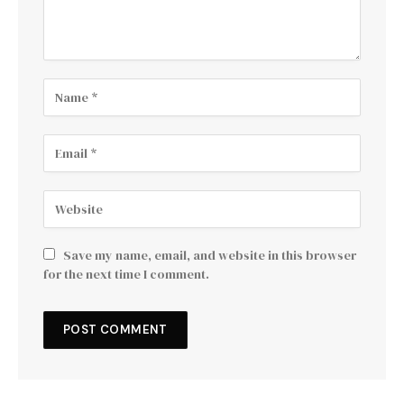
Save my name, email, and website in this browser
for the next time I comment.