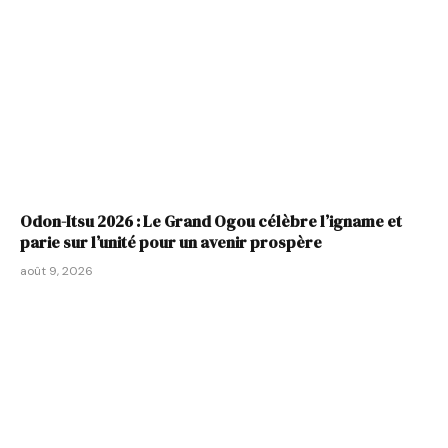
Odon-Itsu 2026 : Le Grand Ogou célèbre l’igname et
parie sur l’unité pour un avenir prospère
août 9, 2026