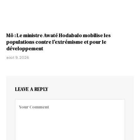
Mô : Le ministre Awaté Hodabalo mobilise les
populations contre l’extrémisme et pour le
développement
août 9, 2026
LEAVE A REPLY