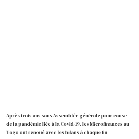
Après trois ans sans Assemblée générale pour cause
de la pandémie liée à la Covid-19, les Microfinances au
Togo ont renoué avec les bilans à chaque fin