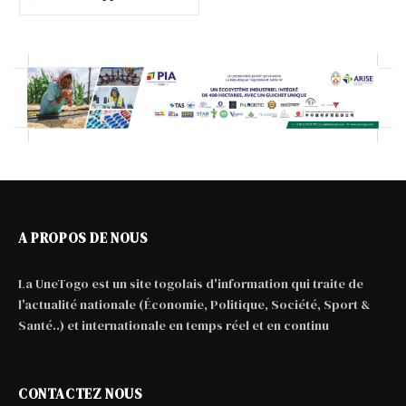
A PROPOS DE NOUS
La UneTogo est un site togolais d'information qui traite de
l'actualité nationale (Économie, Politique, Société, Sport &
Santé..) et internationale en temps réel et en continu
CONTACTEZ NOUS