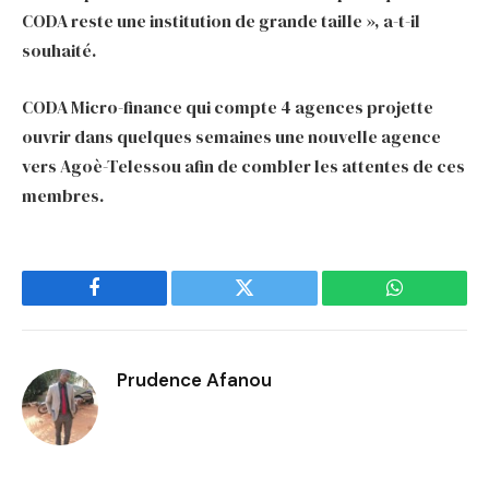
CODA reste une institution de grande taille », a-t-il
souhaité.
CODA Micro-finance qui compte 4 agences projette
ouvrir dans quelques semaines une nouvelle agence
vers Agoè-Telessou afin de combler les attentes de ces
membres.
Facebook
Twitter
WhatsApp
Prudence Afanou