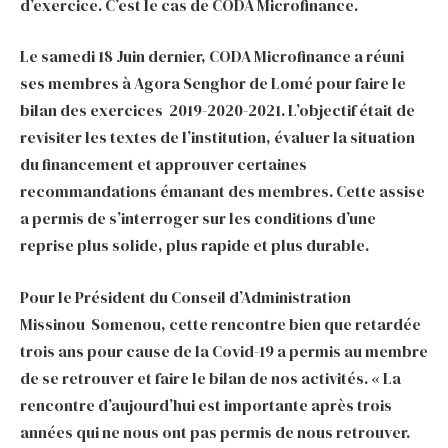
d’exercice. C’est le cas de CODA Microfinance.
Le samedi 18 Juin dernier, CODA Microfinance a réuni
ses membres à Agora Senghor de Lomé pour faire le
bilan des exercices 2019-2020-2021. L’objectif était de
revisiter les textes de l’institution, évaluer la situation
du financement et approuver certaines
recommandations émanant des membres. Cette assise
a permis de s’interroger sur les conditions d’une
reprise plus solide, plus rapide et plus durable.
Pour le Président du Conseil d’Administration
Missinou Somenou, cette rencontre bien que retardée
trois ans pour cause de la Covid-19 a permis au membre
de se retrouver et faire le bilan de nos activités. « La
rencontre d’aujourd’hui est importante après trois
années qui ne nous ont pas permis de nous retrouver.