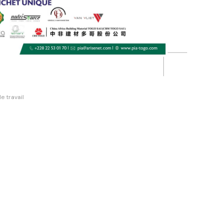
e travail