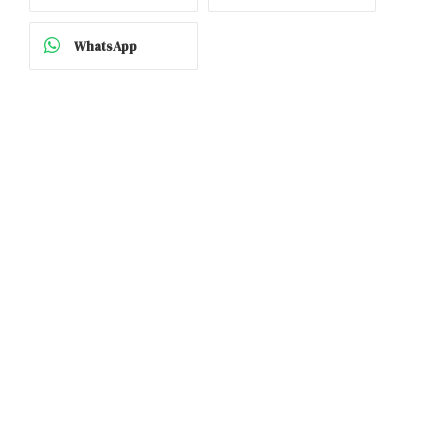
WhatsApp