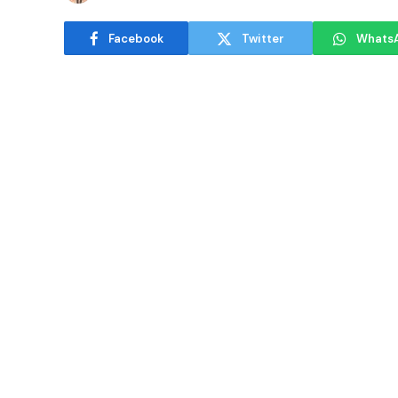
Facebook
Twitter
Whats