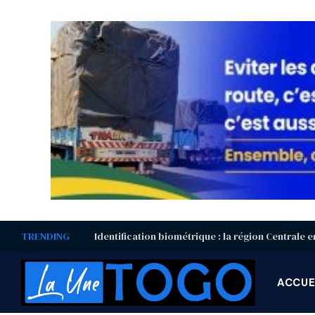
TRENDING
ACCUE