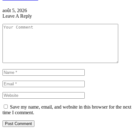
août 5, 2026
Leave A Reply
Save my name, email, and website in this browser for the next
time I comment.