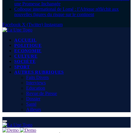
une Promesse Inchangée
Colloque international de Lomé : l’Afrique réfléchit aux
nouvelles figures du risque sur le continent
Facebook
X (Twitter)
Instagram
ACCUEIL
POLITIQUE
ECONOMIE
CULTURE
SOCIÉTÉ
SPORT
AUTRES RUBRIQUES
Faits Divers
Interviews
Education
Revue de Presse
Dossier
Santé
Ailleurs