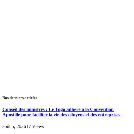
Nos derniers articles
Conseil des ministres : Le Togo adhère à la Convention
Apostille pour faciliter la vie des citoyens et des entreprises
août 5, 2026
17
Views