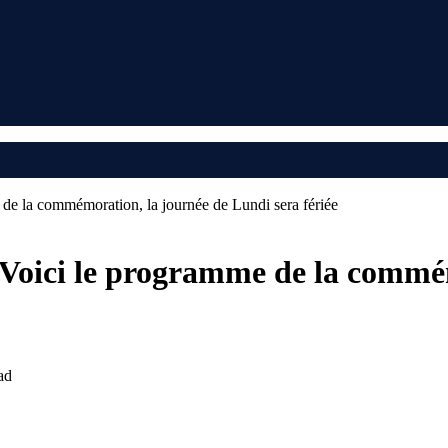
 de la commémoration, la journée de Lundi sera fériée
: Voici le programme de la commé
ad