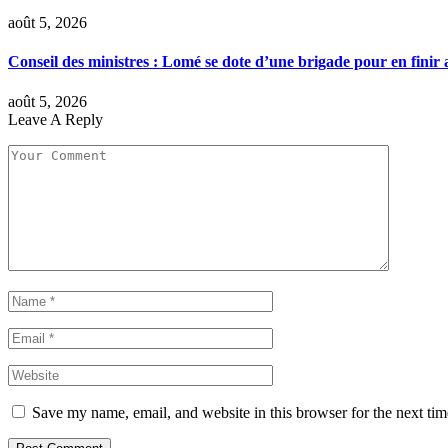
août 5, 2026
Conseil des ministres : Lomé se dote d’une brigade pour en finir a
août 5, 2026
Leave A Reply
Save my name, email, and website in this browser for the next ti