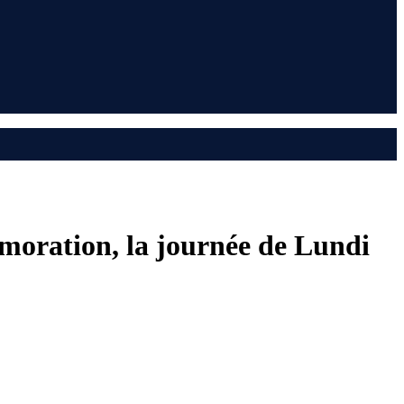
moration, la journée de Lundi