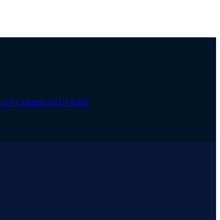
EMENT COMMUNAUTAIRE