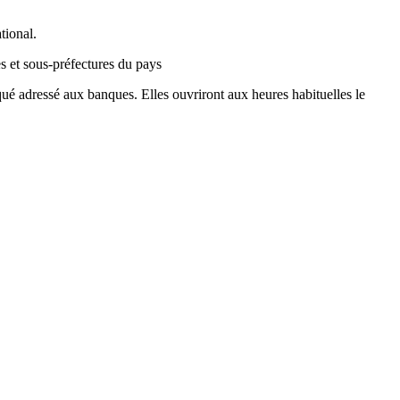
tional.
s et sous-préfectures du pays
 adressé aux banques. Elles ouvriront aux heures habituelles le