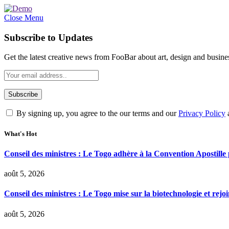
Close Menu
Subscribe to Updates
Get the latest creative news from FooBar about art, design and busine
By signing up, you agree to the our terms and our
Privacy Policy
What's Hot
Conseil des ministres : Le Togo adhère à la Convention Apostille po
août 5, 2026
Conseil des ministres : Le Togo mise sur la biotechnologie et rej
août 5, 2026