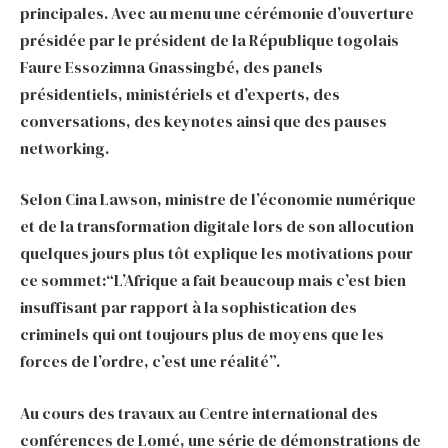
principales. Avec au menu une cérémonie d’ouverture
présidée par le président de la République togolais
Faure Essozimna Gnassingbé, des panels
présidentiels, ministériels et d’experts, des
conversations, des keynotes ainsi que des pauses
networking.
Selon Cina Lawson, ministre de l’économie numérique
et de la transformation digitale lors de son allocution
quelques jours plus tôt explique les motivations pour
ce sommet:“L’Afrique a fait beaucoup mais c’est bien
insuffisant par rapport à la sophistication des
criminels qui ont toujours plus de moyens que les
forces de l’ordre, c’est une réalité”.
Au cours des travaux au Centre international des
conférences de Lomé, une série de démonstrations de