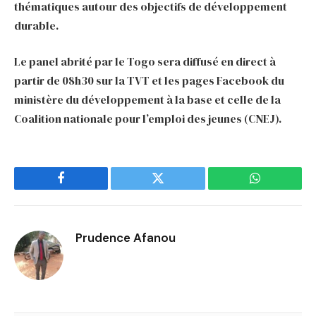
thématiques autour des objectifs de développement
durable.
Le panel abrité par le Togo sera diffusé en direct à
partir de 08h30 sur la TVT et les pages Facebook du
ministère du développement à la base et celle de la
Coalition nationale pour l’emploi des jeunes (CNEJ).
Facebook
Twitter
WhatsApp
Prudence Afanou