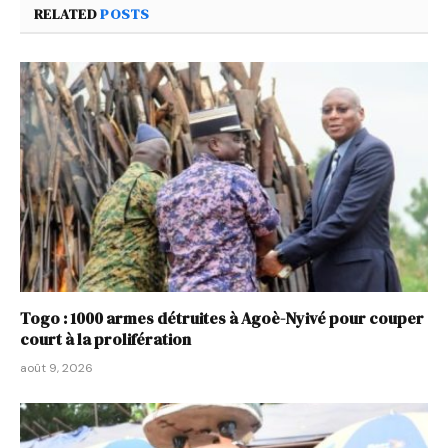
RELATED
POSTS
Togo : 1000 armes détruites à Agoè-Nyivé pour couper
court à la prolifération
août 9, 2026