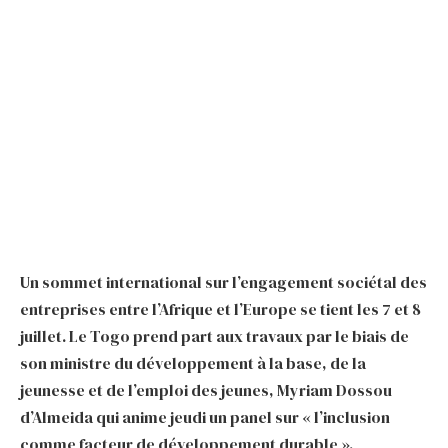
Un sommet international sur l’engagement sociétal des
entreprises entre l’Afrique et l’Europe se tient les 7 et 8
juillet. Le Togo prend part aux travaux par le biais de
son ministre du développement à la base, de la
jeunesse et de l’emploi des jeunes, Myriam Dossou
d’Almeida qui anime jeudi un panel sur « l’inclusion
comme facteur de développement durable ».