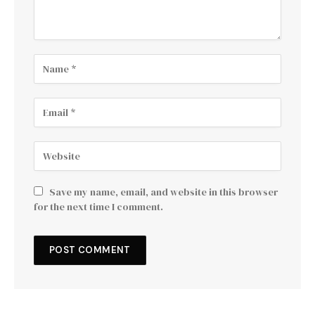
Save my name, email, and website in this browser
for the next time I comment.