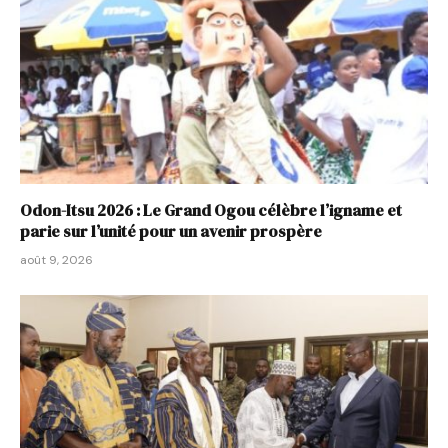
Odon-Itsu 2026 : Le Grand Ogou célèbre l’igname et
parie sur l’unité pour un avenir prospère
août 9, 2026