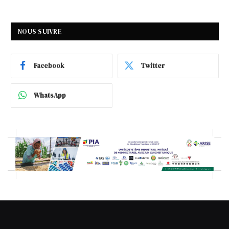
NOUS SUIVRE
Facebook
Twitter
WhatsApp