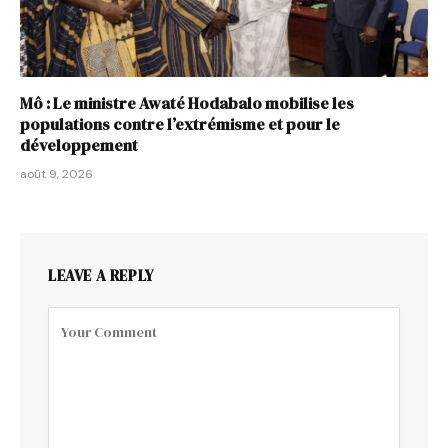
Mô : Le ministre Awaté Hodabalo mobilise les
populations contre l’extrémisme et pour le
développement
août 9, 2026
LEAVE A REPLY