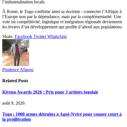
l’industrialisation locale.
À Rome, le Togo confirme ainsi sa doctrine : connecter l’Afrique à
l’Europe non par la dépendance, mais par la complémentarité. Une
voie où compétitivité, logistique et intégration régionale deviennent
les leviers d’un développement qui profite d’abord aux populations.
Share.
Facebook
Twitter
WhatsApp
Prudence Afanou
Related
Posts
Kiyena Awards 2026 : Prix pour 3 artistes togolais
août 9, 2026
Togo : 1000 armes détruites à Agoè-Nyivé pour couper court à
la prolifération