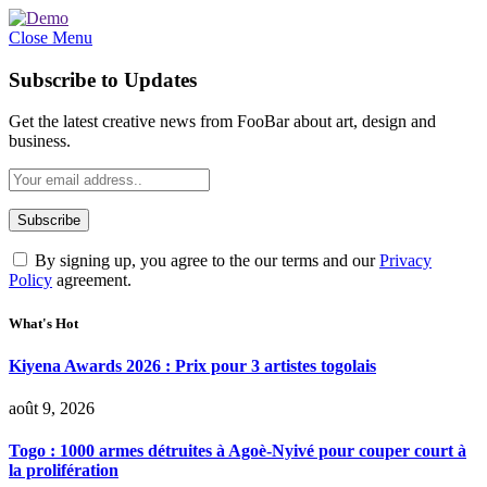
Close Menu
Subscribe to Updates
Get the latest creative news from FooBar about art, design and
business.
By signing up, you agree to the our terms and our
Privacy
Policy
agreement.
What's Hot
Kiyena Awards 2026 : Prix pour 3 artistes togolais
août 9, 2026
Togo : 1000 armes détruites à Agoè-Nyivé pour couper court à
la prolifération