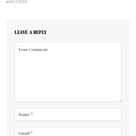
août 7, 2026
LEAVE A REPLY