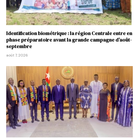
Identification biométrique : la région Centrale entre en
phase préparatoire avant la grande campagne d’août-
septembre
août 7, 2026