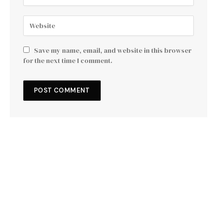
Save my name, email, and website in this browser
for the next time I comment.