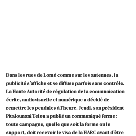
Dans les rues de Lomé comme sur les antennes, la
publicité s’affiche et se diffuse parfois sans contrôle.
La Haute Autorité de régulation de la communication
écrite, audiovisuelle et numérique a décidé de
remettre les pendules à l’heure. Jeudi, son président
Pitalounani Telou a publié un communiqué ferme :
toute campagne, quelle que soit la forme ou le
support, doit recevoir le visa de la HARC avant d’être