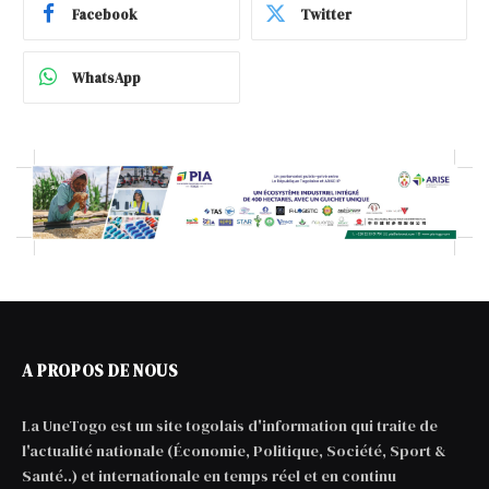
Facebook
Twitter
WhatsApp
A PROPOS DE NOUS
La UneTogo est un site togolais d'information qui traite de
l'actualité nationale (Économie, Politique, Société, Sport &
Santé..) et internationale en temps réel et en continu