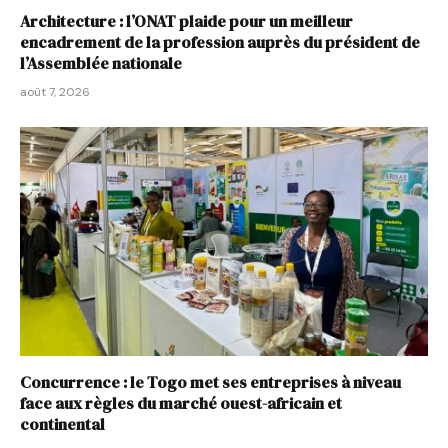
Architecture : l’ONAT plaide pour un meilleur
encadrement de la profession auprès du président de
l’Assemblée nationale
août 7, 2026
Concurrence : le Togo met ses entreprises à niveau
face aux règles du marché ouest-africain et
continental