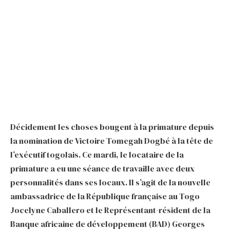
Décidement les choses bougent à la primature depuis
la nomination de Victoire Tomegah Dogbé à la tête de
l’exécutif togolais. Ce mardi, le locataire de la
primature a eu une séance de travaille avec deux
personnalités dans ses locaux. Il s’agit de la nouvelle
ambassadrice de la République française au Togo
Jocelyne Caballero et le Représentant-résident de la
Banque africaine de développement (BAD) Georges