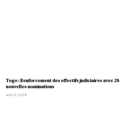
Togo : Renforcement des effectifs judiciaires avec 28
nouvelles nominations
août 6, 2026