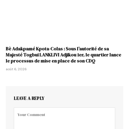
Bè Adakpamé Kpota-Colas : Sous l’autorité de sa
Majesté Togbui LANKLIVI Adjikou 1er, le quartier lance
le processus de mise en place de son CDQ
août 6, 2026
LEAVE A REPLY