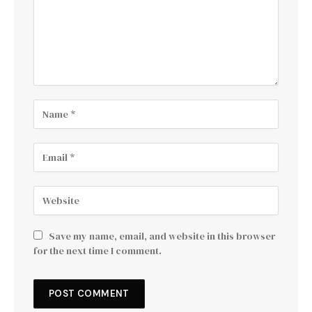
Save my name, email, and website in this browser
for the next time I comment.