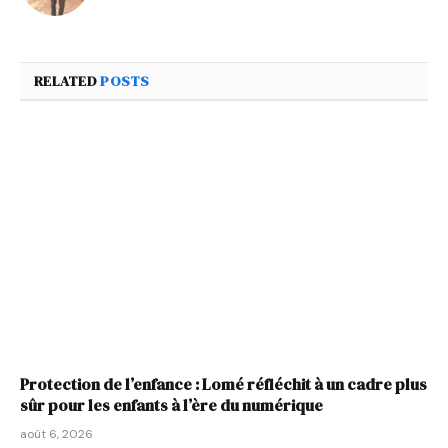
RELATED
POSTS
Protection de l’enfance : Lomé réfléchit à un cadre plus
sûr pour les enfants à l’ère du numérique
août 6, 2026