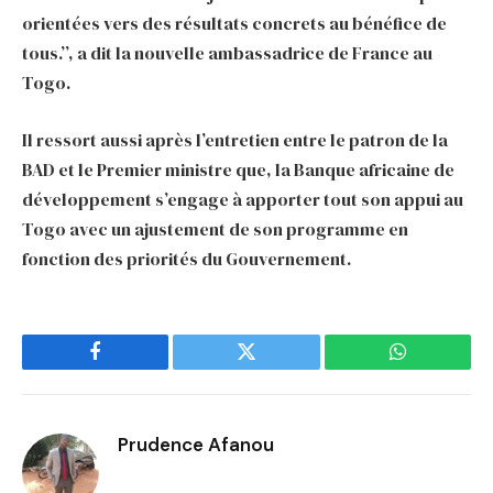
orientées vers des résultats concrets au bénéfice de
tous.’’, a dit la nouvelle ambassadrice de France au
Togo.
Il ressort aussi après l’entretien entre le patron de la
BAD et le Premier ministre que, la Banque africaine de
développement s’engage à apporter tout son appui au
Togo avec un ajustement de son programme en
fonction des priorités du Gouvernement.
Facebook
Twitter
WhatsApp
Prudence Afanou