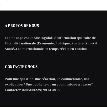
A PROPOS DE NOUS
La UneTogo est un site togolais d'information qui traite de
l'actualité nationale (Économie, Politique, Société, Sport &
Santé..) et internationale en temps réel et en continu
CONTACTEZ NOUS
Pour une question, une réaction, un commentaire, une
explication ? Une publicité ou un communiqué à passer?
Contactez-nous(00228) 90 14 48 15