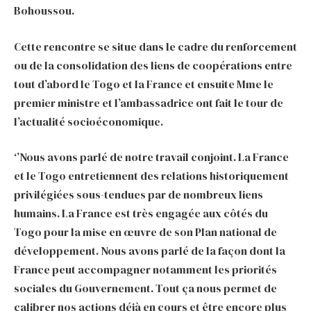
Bohoussou.
Cette rencontre se situe dans le cadre du renforcement
ou de la consolidation des liens de coopérations entre
tout d’abord le Togo et la France et ensuite Mme le
premier ministre et l’ambassadrice ont fait le tour de
l’actualité socioéconomique.
‘’Nous avons parlé de notre travail conjoint. La France
et le Togo entretiennent des relations historiquement
privilégiées sous-tendues par de nombreux liens
humains. La France est très engagée aux côtés du
Togo pour la mise en œuvre de son Plan national de
développement. Nous avons parlé de la façon dont la
France peut accompagner notamment les priorités
sociales du Gouvernement. Tout ça nous permet de
calibrer nos actions déjà en cours et être encore plus