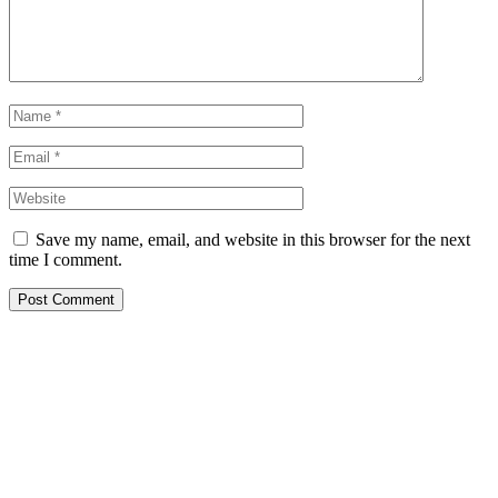
Save my name, email, and website in this browser for the next
time I comment.