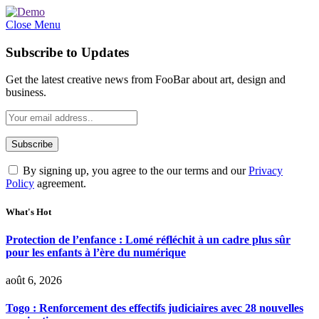
Close Menu
Subscribe to Updates
Get the latest creative news from FooBar about art, design and
business.
By signing up, you agree to the our terms and our
Privacy
Policy
agreement.
What's Hot
Protection de l’enfance : Lomé réfléchit à un cadre plus sûr
pour les enfants à l’ère du numérique
août 6, 2026
Togo : Renforcement des effectifs judiciaires avec 28 nouvelles