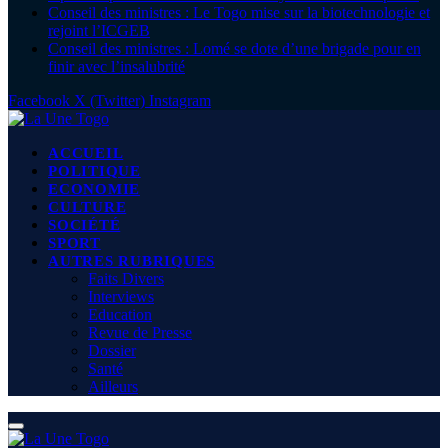
Conseil des ministres : Le Togo mise sur la biotechnologie et
rejoint l’ICGEB
Conseil des ministres : Lomé se dote d’une brigade pour en
finir avec l’insalubrité
Facebook
X (Twitter)
Instagram
ACCUEIL
POLITIQUE
ECONOMIE
CULTURE
SOCIÉTÉ
SPORT
AUTRES RUBRIQUES
Faits Divers
Interviews
Education
Revue de Presse
Dossier
Santé
Ailleurs