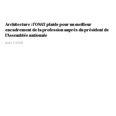
Architecture : l’ONAT plaide pour un meilleur
encadrement de la profession auprès du président de
l’Assemblée nationale
août 7, 2026