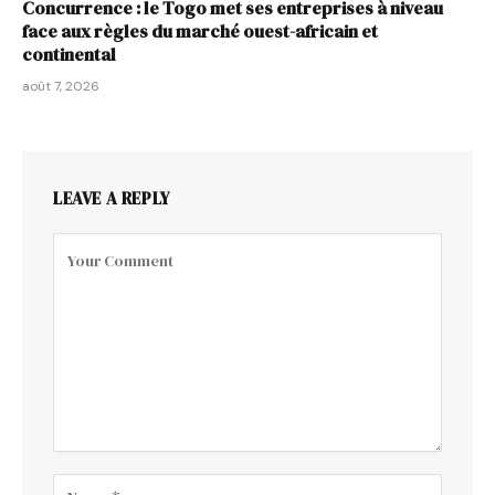
Concurrence : le Togo met ses entreprises à niveau
face aux règles du marché ouest-africain et
continental
août 7, 2026
LEAVE A REPLY