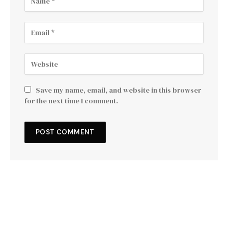
Save my name, email, and website in this browser
for the next time I comment.