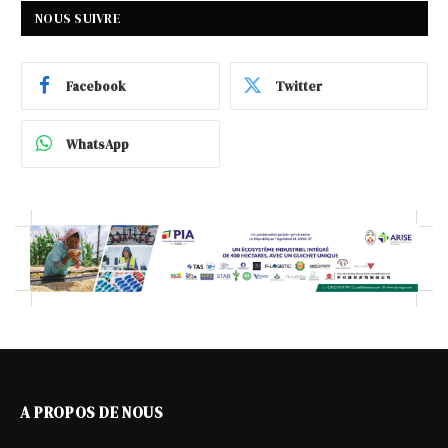
NOUS SUIVRE
Facebook
Twitter
WhatsApp
A PROPOS DE NOUS