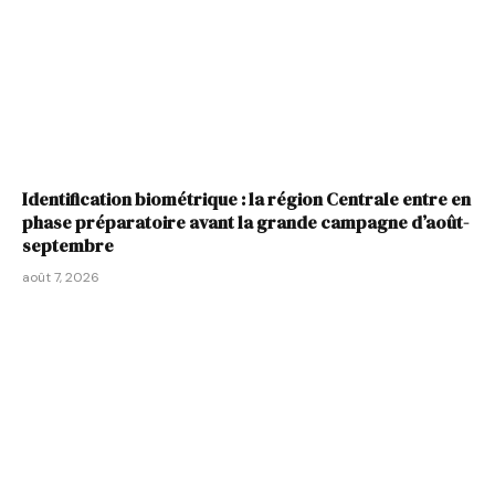
Identification biométrique : la région Centrale entre en
phase préparatoire avant la grande campagne d’août-
septembre
août 7, 2026