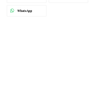
WhatsApp
p