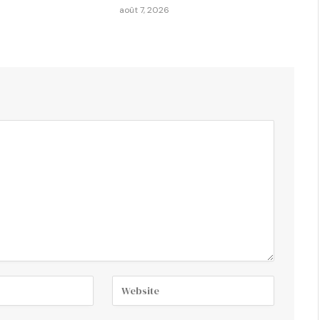
août 7, 2026