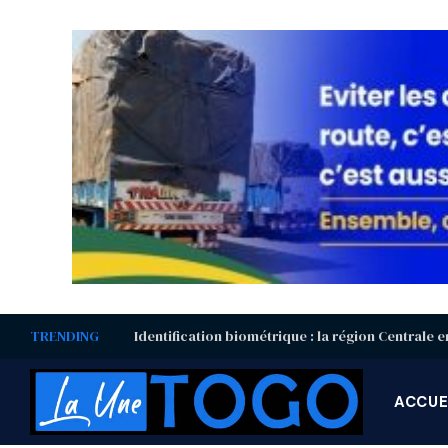
TRENDING
ACCUE