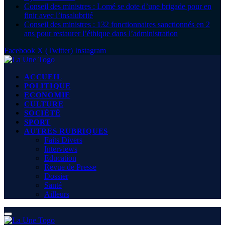
Conseil des ministres : Lomé se dote d’une brigade pour en
finir avec l’insalubrité
Conseil des ministres : 132 fonctionnaires sanctionnés en 2
ans pour restaurer l’éthique dans l’administration
Facebook
X (Twitter)
Instagram
ACCUEIL
POLITIQUE
ECONOMIE
CULTURE
SOCIÉTÉ
SPORT
AUTRES RUBRIQUES
Faits Divers
Interviews
Education
Revue de Presse
Dossier
Santé
Ailleurs