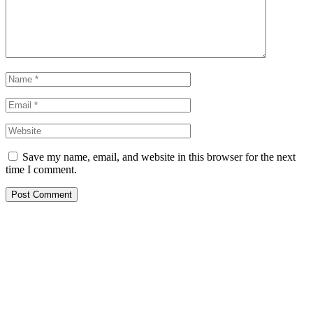
Save my name, email, and website in this browser for the next
time I comment.