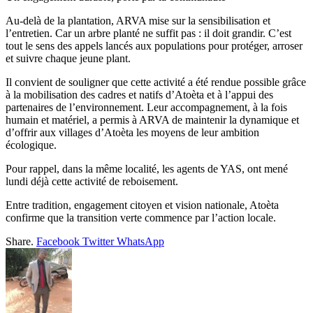
Au-delà de la plantation, ARVA mise sur la sensibilisation et
l’entretien. Car un arbre planté ne suffit pas : il doit grandir. C’est
tout le sens des appels lancés aux populations pour protéger, arroser
et suivre chaque jeune plant.
Il convient de souligner que cette activité a été rendue possible grâce
à la mobilisation des cadres et natifs d’Atoèta et à l’appui des
partenaires de l’environnement. Leur accompagnement, à la fois
humain et matériel, a permis à ARVA de maintenir la dynamique et
d’offrir aux villages d’Atoèta les moyens de leur ambition
écologique.
Pour rappel, dans la même localité, les agents de YAS, ont mené
lundi déjà cette activité de reboisement.
Entre tradition, engagement citoyen et vision nationale, Atoèta
confirme que la transition verte commence par l’action locale.
Share.
Facebook
Twitter
WhatsApp