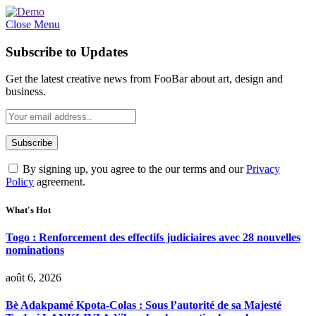
Close Menu
Subscribe to Updates
Get the latest creative news from FooBar about art, design and
business.
By signing up, you agree to the our terms and our
Privacy
Policy
agreement.
What's Hot
Togo : Renforcement des effectifs judiciaires avec 28 nouvelles
nominations
août 6, 2026
Bè Adakpamé Kpota-Colas : Sous l’autorité de sa Majesté