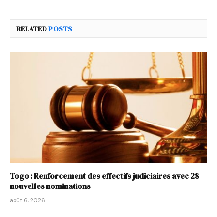
RELATED
POSTS
Togo : Renforcement des effectifs judiciaires avec 28
nouvelles nominations
août 6, 2026