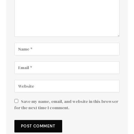
Save my name, email, and website in this browser
for the next time I comment.