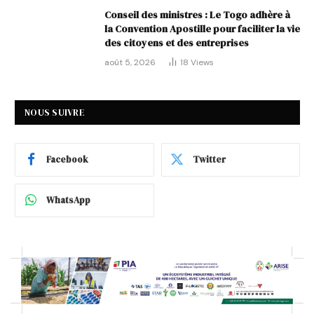
Conseil des ministres : Le Togo adhère à
la Convention Apostille pour faciliter la vie
des citoyens et des entreprises
août 5, 2026
18
Views
NOUS SUIVRE
Facebook
Twitter
WhatsApp