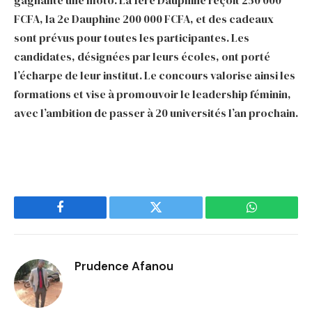
FCFA, la 2e Dauphine 200 000 FCFA, et des cadeaux
sont prévus pour toutes les participantes. Les
candidates, désignées par leurs écoles, ont porté
l’écharpe de leur institut. Le concours valorise ainsi les
formations et vise à promouvoir le leadership féminin,
avec l’ambition de passer à 20 universités l’an prochain.
Facebook
Twitter
WhatsApp
Prudence Afanou