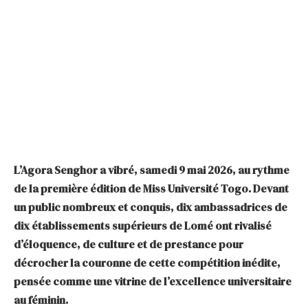
L’Agora Senghor a vibré, samedi 9 mai 2026, au rythme
de la première édition de Miss Université Togo. Devant
un public nombreux et conquis, dix ambassadrices de
dix établissements supérieurs de Lomé ont rivalisé
d’éloquence, de culture et de prestance pour
décrocher la couronne de cette compétition inédite,
pensée comme une vitrine de l’excellence universitaire
au féminin.