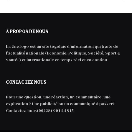
A PROPOS DE NOUS
La UneTogo est un site togolais d'information qui traite de
l'actualité nationale (Économie, Politique, Société, Sport &
Santé..) et internationale en temps réel et en continu
CONTACTEZ NOUS
Pour une question, une réaction, un commentaire, une
explication ? Une publicité ou un communiqué à passer?
Contactez-nous(00228) 90 14 48 15