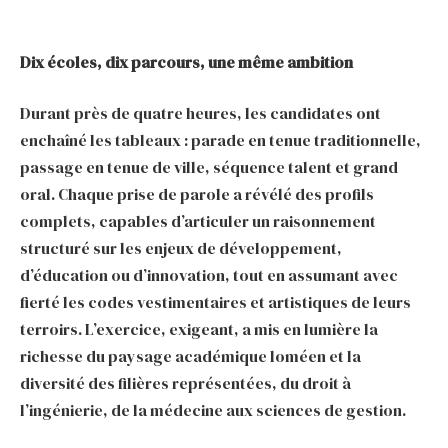
Dix écoles, dix parcours, une même ambition
Durant près de quatre heures, les candidates ont
enchaîné les tableaux : parade en tenue traditionnelle,
passage en tenue de ville, séquence talent et grand
oral. Chaque prise de parole a révélé des profils
complets, capables d’articuler un raisonnement
structuré sur les enjeux de développement,
d’éducation ou d’innovation, tout en assumant avec
fierté les codes vestimentaires et artistiques de leurs
terroirs. L’exercice, exigeant, a mis en lumière la
richesse du paysage académique loméen et la
diversité des filières représentées, du droit à
l’ingénierie, de la médecine aux sciences de gestion.