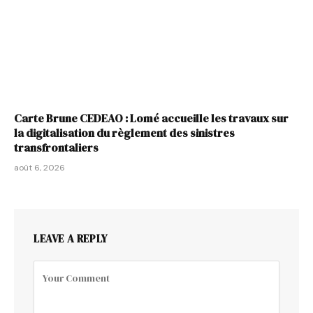
Carte Brune CEDEAO : Lomé accueille les travaux sur
la digitalisation du règlement des sinistres
transfrontaliers
août 6, 2026
LEAVE A REPLY