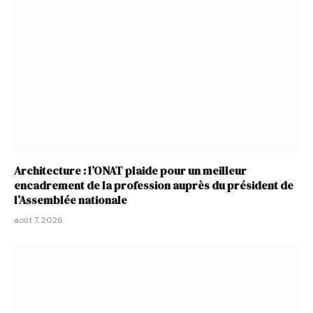
Architecture : l’ONAT plaide pour un meilleur
encadrement de la profession auprès du président de
l’Assemblée nationale
août 7, 2026