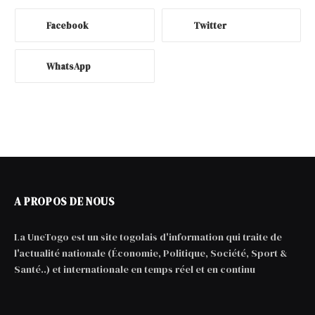
Facebook
Twitter
WhatsApp
A PROPOS DE NOUS
La UneTogo est un site togolais d'information qui traite de
l'actualité nationale (Économie, Politique, Société, Sport &
Santé..) et internationale en temps réel et en continu