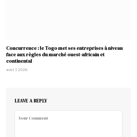
Concurrence : le Togo met ses entreprises à niveau
face aux règles du marché ouest-africain et
continental
août 7, 2026
LEAVE A REPLY