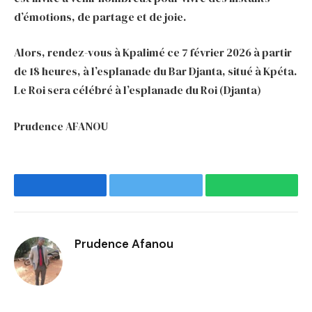
d’émotions, de partage et de joie.
Alors, rendez-vous à Kpalimé ce 7 février 2026 à partir
de 18 heures, à l’esplanade du Bar Djanta, situé à Kpéta.
Le Roi sera célébré à l’esplanade du Roi (Djanta)
Prudence AFANOU
Facebook
Twitter
WhatsApp
Prudence Afanou