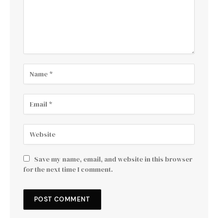
Save my name, email, and website in this browser
for the next time I comment.