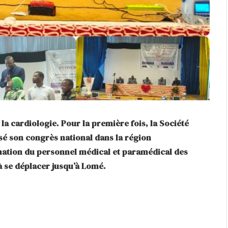
la cardiologie. Pour la première fois, la Société
sé son congrès national dans la région
rmation du personnel médical et paramédical des
à se déplacer jusqu’à Lomé.