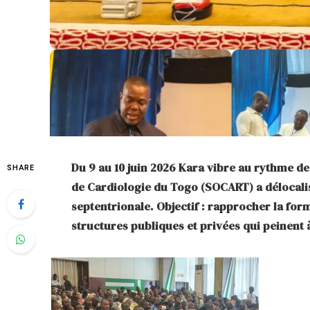
Du 9 au 10 juin 2026 Kara vibre au rythme de 
SHARE
de Cardiologie du Togo (SOCART) a délocali
septentrionale. Objectif : rapprocher la fo
structures publiques et privées qui peinent 