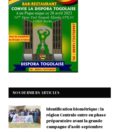
NOS DERNIERS ARTICLES
Identification biométrique : la
région Centrale entre en phase
préparatoire avant la grande
campagne d’août-septembre