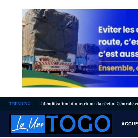
TRENDING
ACCUE