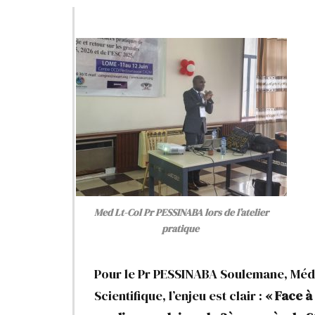
Med Lt-Col Pr PESSINABA lors de l’atelier
pratique
Pour le Pr PESSINABA Soulemane, Méde
Scientifique, l’enjeu est clair :
« Face à