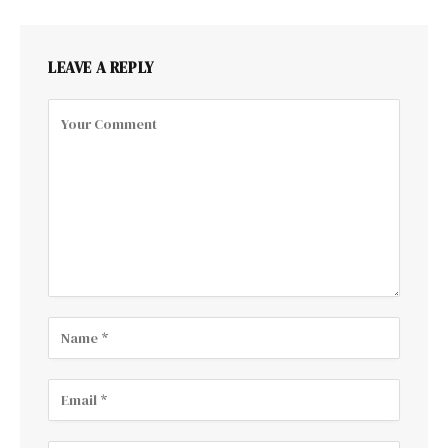
LEAVE A REPLY