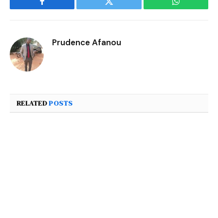
Facebook
Twitter
WhatsApp
Prudence Afanou
RELATED
POSTS