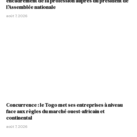
encadrement de la profession auprès du président de
l’Assemblée nationale
août 7, 2026
Concurrence : le Togo met ses entreprises à niveau
face aux règles du marché ouest-africain et
continental
août 7, 2026