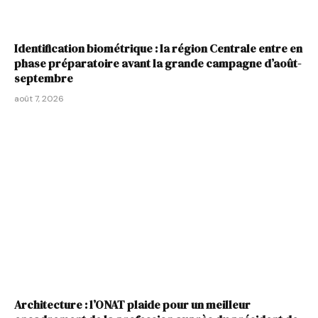
Identification biométrique : la région Centrale entre en
phase préparatoire avant la grande campagne d’août-
septembre
août 7, 2026
Architecture : l’ONAT plaide pour un meilleur