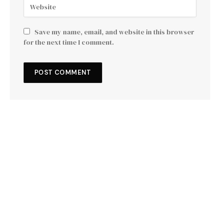
Save my name, email, and website in this browser
for the next time I comment.