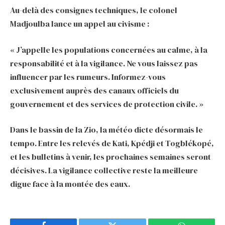
Au-delà des consignes techniques, le colonel
Madjoulba lance un appel au civisme :
« J’appelle les populations concernées au calme, à la
responsabilité et à la vigilance. Ne vous laissez pas
influencer par les rumeurs. Informez-vous
exclusivement auprès des canaux officiels du
gouvernement et des services de protection civile. »
Dans le bassin de la Zio, la météo dicte désormais le
tempo. Entre les relevés de Kati, Kpédji et Togblékopé,
et les bulletins à venir, les prochaines semaines seront
décisives. La vigilance collective reste la meilleure
digue face à la montée des eaux.