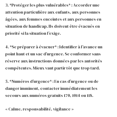
3. *Protéger les plus vulnérables* : Accorder une
attention particulière aux enfants, aux personnes
âgées, aux femmes enceintes et aux personnes en
situation de handicap. Ils doivent être évacués en
priorité si la situation l’exige.
4. *Se préparer à évacuer* : Identifier à l’avance un
point haut et un sac d’urgence. Se conformer sans
réserve aux instructions données par les autorités
compétentes. Mieux vaut partir tôt que trop tard.
5. *Numéros d’urgence* : En cas d’urgence ou de
danger imminent, contacter immédiatement les
secours aux numéros gratuits 170, 1014 ou 118.
« Calme, responsabilité, vigilance »