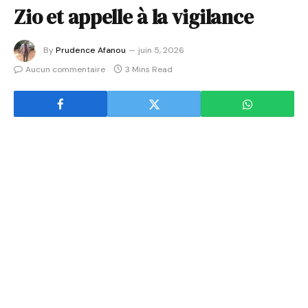
Zio et appelle à la vigilance
By
Prudence Afanou
juin 5, 2026
Aucun commentaire
3 Mins Read