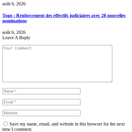
août 6, 2026
Togo : Renforcement des effectifs judiciaires avec 28 nouvelles
nominations
août 6, 2026
Leave A Reply
Save my name, email, and website in this browser for the next
time I comment.