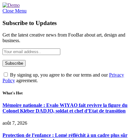
Close Menu
Subscribe to Updates
Get the latest creative news from FooBar about art, design and
business.
By signing up, you agree to the our terms and our
Privacy
Policy
agreement.
What's Hot
Mémoire nationale : Evalo WIYAO fait revivre la figure du
Colonel Kléber DADJO, soldat et chef d’Etat de transition
août 7, 2026
Protection de l’enfance : Lomé réfléchit à un cadre plus sûr