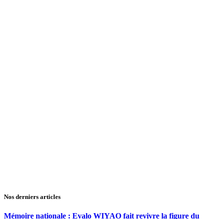
Nos derniers articles
Mémoire nationale : Evalo WIYAO fait revivre la figure du