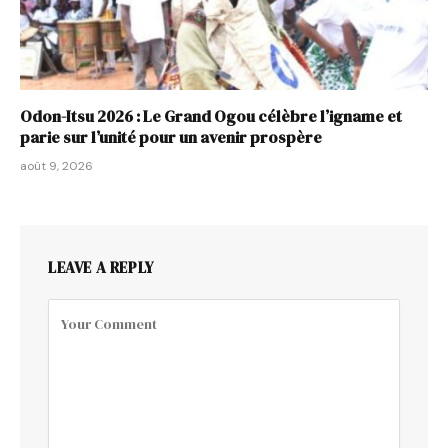
Odon-Itsu 2026 : Le Grand Ogou célèbre l’igname et
parie sur l’unité pour un avenir prospère
août 9, 2026
LEAVE A REPLY