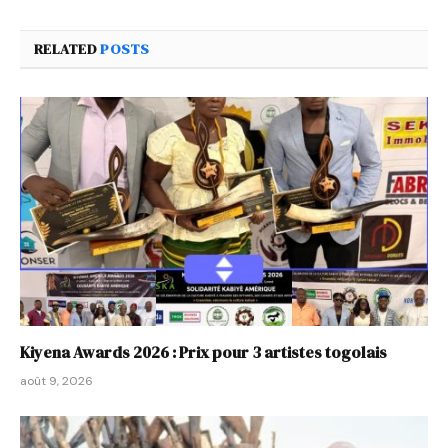
RELATED
POSTS
Kiyena Awards 2026 : Prix pour 3 artistes togolais
août 9, 2026