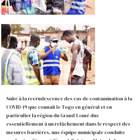
Suite à la recrudescence des cas de contamination à la
COVID-19 que connaît le Togo en général et en
particulier la région du Grand-Lomé due
essentiellement à un relâchement dans le respect des
mesures barrières, une équipe municipale conduite