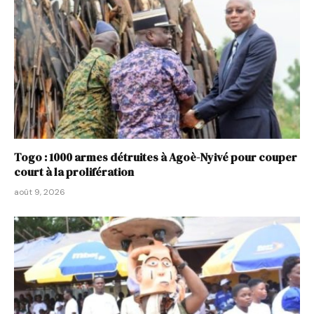
Togo : 1000 armes détruites à Agoè-Nyivé pour couper
court à la prolifération
août 9, 2026