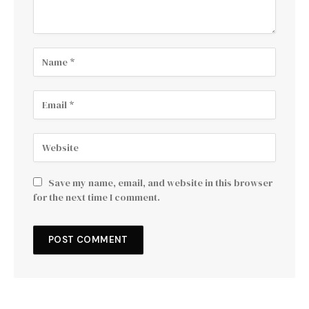
Save my name, email, and website in this browser
for the next time I comment.