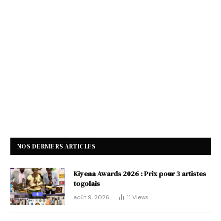
NOS DERNIERS ARTICLES
Kiyena Awards 2026 : Prix pour 3 artistes
togolais
août 9, 2026
11
Views