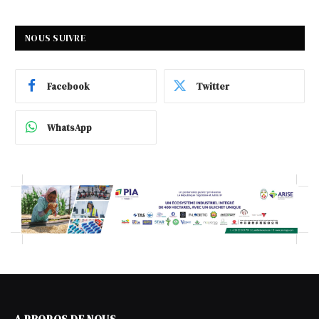
NOUS SUIVRE
Facebook
Twitter
WhatsApp