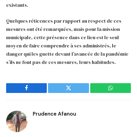
existants.
Quelques réticences par rapport au respect de ces
mesures ont été remarquées, mais pour la mission
municipale, cette présence dans ce lieu est le seul
moyen de faire comprendre à ses administrés, le
danger qui les guette devant l’avancée de la pandémie
s’ils ne font pas de ces mesures, leurs habitudes.
Facebook
Twitter
WhatsApp
Prudence Afanou