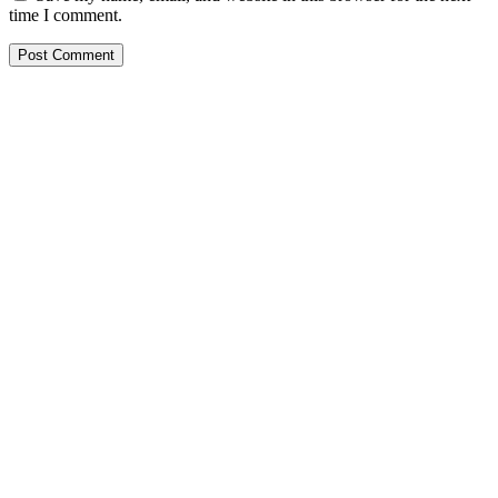
time I comment.