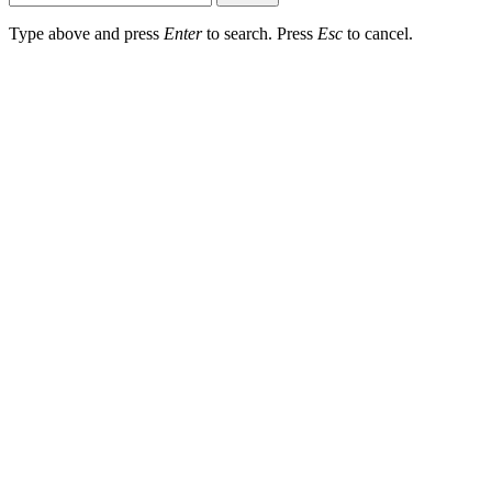
Type above and press
Enter
to search. Press
Esc
to cancel.