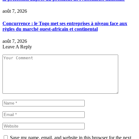
août 7, 2026
Concurrence : le Togo met ses entreprises à niveau face aux
règles du marché ouest-africain et continental
août 7, 2026
Leave A Reply
Save my name, email, and website in this browser for the next