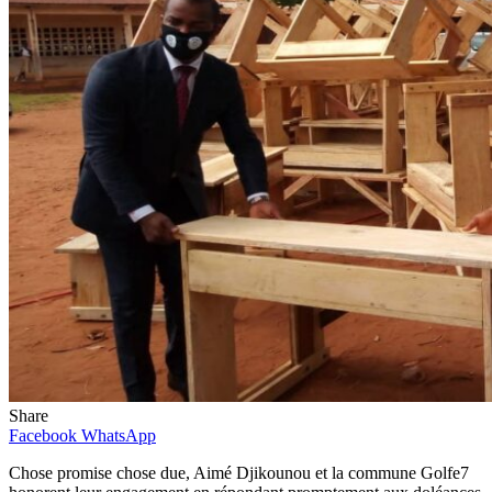
Share
Facebook
WhatsApp
Chose promise chose due, Aimé Djikounou et la commune Golfe7