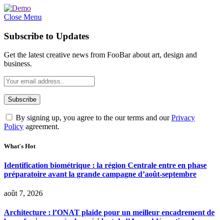
Close Menu
Subscribe to Updates
Get the latest creative news from FooBar about art, design and
business.
By signing up, you agree to the our terms and our
Privacy
Policy
agreement.
What's Hot
Identification biométrique : la région Centrale entre en phase
préparatoire avant la grande campagne d’août-septembre
août 7, 2026
Architecture : l’ONAT plaide pour un meilleur encadrement de