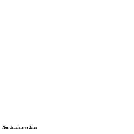
Nos derniers articles