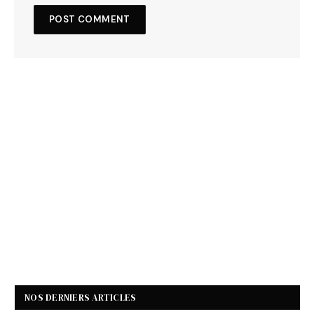
NOS DERNIERS ARTICLES