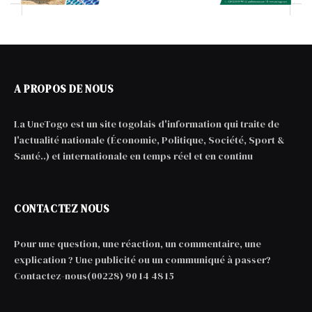
A PROPOS DE NOUS
La UneTogo est un site togolais d'information qui traite de
l'actualité nationale (Économie, Politique, Société, Sport &
Santé..) et internationale en temps réel et en continu
CONTACTEZ NOUS
Pour une question, une réaction, un commentaire, une
explication ? Une publicité ou un communiqué à passer?
Contactez-nous(00228) 90 14 48 15