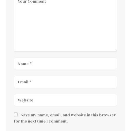
Save my name, email, and website in this browser
for the next time I comment.