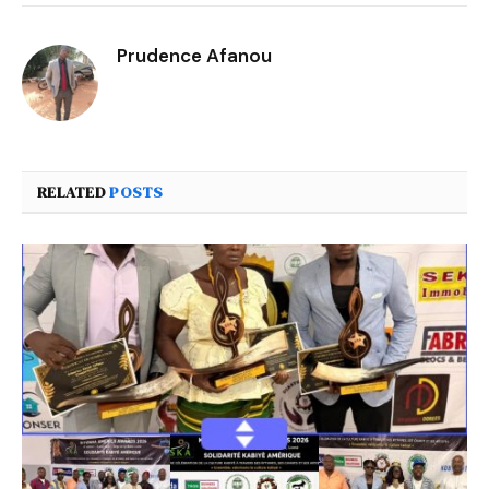
Prudence Afanou
RELATED
POSTS