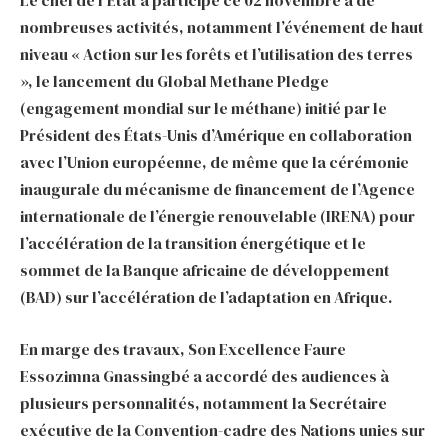
nombreuses activités, notamment l’événement de haut
niveau « Action sur les forêts et l’utilisation des terres
», le lancement du Global Methane Pledge
(engagement mondial sur le méthane) initié par le
Président des États-Unis d’Amérique en collaboration
avec l’Union européenne, de même que la cérémonie
inaugurale du mécanisme de financement de l’Agence
internationale de l’énergie renouvelable (IRENA) pour
l’accélération de la transition énergétique et le
sommet de la Banque africaine de développement
(BAD) sur l’accélération de l’adaptation en Afrique.
En marge des travaux, Son Excellence Faure
Essozimna Gnassingbé a accordé des audiences à
plusieurs personnalités, notamment la Secrétaire
exécutive de la Convention-cadre des Nations unies sur