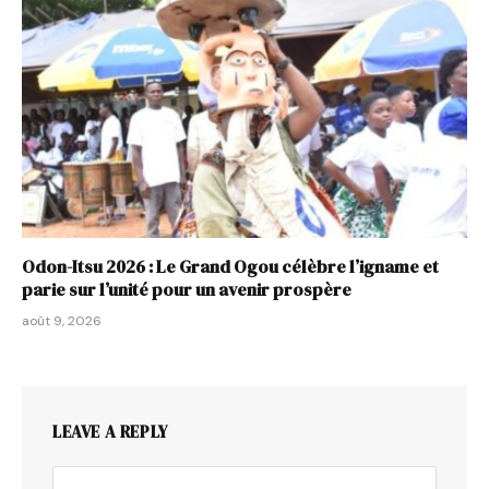
Odon-Itsu 2026 : Le Grand Ogou célèbre l’igname et
parie sur l’unité pour un avenir prospère
août 9, 2026
LEAVE A REPLY