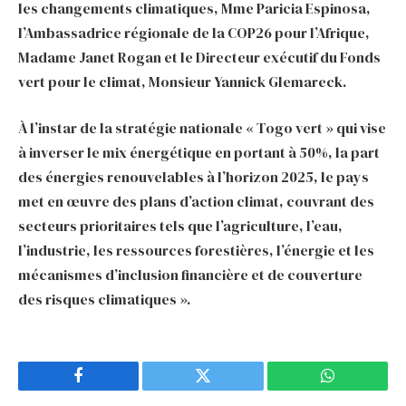
les changements climatiques, Mme Paricia Espinosa,
l’Ambassadrice régionale de la COP26 pour l’Afrique,
Madame Janet Rogan et le Directeur exécutif du Fonds
vert pour le climat, Monsieur Yannick Glemareck.
À l’instar de la stratégie nationale « Togo vert » qui vise
à inverser le mix énergétique en portant à 50%, la part
des énergies renouvelables à l’horizon 2025, le pays
met en œuvre des plans d’action climat, couvrant des
secteurs prioritaires tels que l’agriculture, l’eau,
l’industrie, les ressources forestières, l’énergie et les
mécanismes d’inclusion financière et de couverture
des risques climatiques ».
Facebook
Twitter
WhatsApp