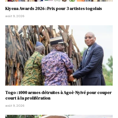
Kiyena Awards 2026 : Prix pour 3 artistes togolais
août 9, 2026
Togo : 1000 armes détruites à Agoè-Nyivé pour couper
court à la prolifération
août 9, 2026