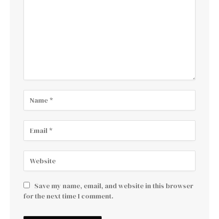
Save my name, email, and website in this browser
for the next time I comment.