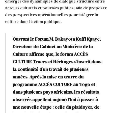
émerger des dynamiques de dialogue structuré entre
acteurs culturels et pouvoirs publics, afin de proposer
des perspectives opérationnelles pour intégrer la
culture dans l’action publique.
Ouvrant le Forum M. Bakayota Koffi Kpaye,
Directeur de Cabinet au Ministère de la
Culture affirme que, le forum ACCÈS
CULTURE Traces et Héritages s’inscrit dans
la continuité d’un travail de plusieurs
années. Après la mise en œuvre du
programme ACCÈS CULTURE au Togo et
dans plusieurs pays africains, les résultats
observés appellent aujourd’hui à passer à
une nouvelle étape : celle du plaidoyer, de