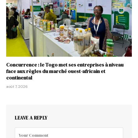
Concurrence : le Togo met ses entreprises à niveau
face aux règles du marché ouest-africain et
continental
août 7, 2026
LEAVE A REPLY