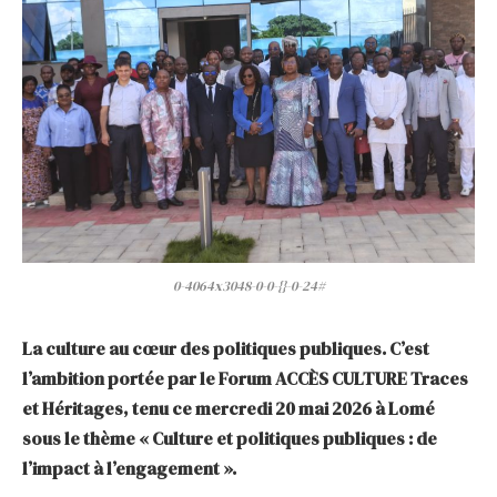
0-4064x3048-0-0-{}-0-24#
La culture au cœur des politiques publiques. C’est
l’ambition portée par le Forum ACCÈS CULTURE Traces
et Héritages, tenu ce mercredi 20 mai 2026 à Lomé
sous le thème « Culture et politiques publiques : de
l’impact à l’engagement ».