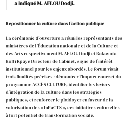
a indiqué M. AFLOU Dodji.
Repositionner la culture dans l’action publique
La cérémonie d’ouverture a réuni les représentants des
ministères de l’Éducation nationale et de la Culture et
des Arts respectivement M. AFLOU Dodji et Bakayota
Koffi Kpaye Directeur de Cabinet, signe de l’intérêt
institutionnel pour les enjeux abordés. Le forum visait
trois finalités précises : démontrer l’impact concret du
programme ACCÈS CULTURE, identifier les leviers
d’intégration de la culture dans les stratégies
publiques, et renforcer le plaidoyer en faveur de la
valorisation des « InPaCTS », ces initiatives culturelles
à fort potentiel de transformation sociale.