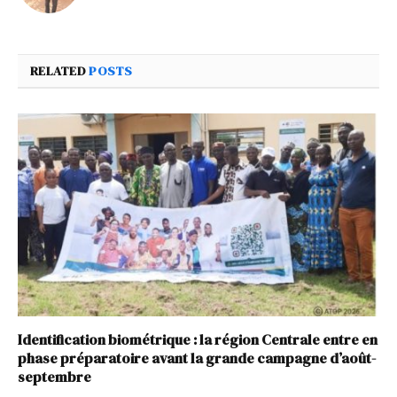
RELATED
POSTS
Identification biométrique : la région Centrale entre en
phase préparatoire avant la grande campagne d’août-
septembre