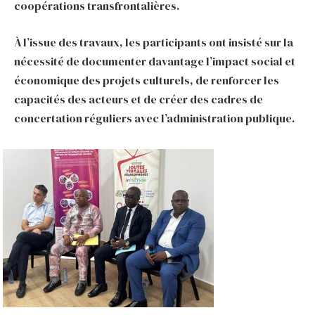
coopérations transfrontalières.
À l’issue des travaux, les participants ont insisté sur la
nécessité de documenter davantage l’impact social et
économique des projets culturels, de renforcer les
capacités des acteurs et de créer des cadres de
concertation réguliers avec l’administration publique.