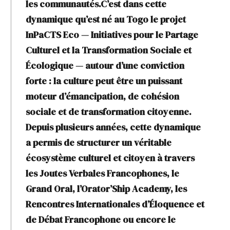
les communautés.C’est dans cette
dynamique qu’est né au Togo le projet
InPaCTS Eco — Initiatives pour le Partage
Culturel et la Transformation Sociale et
Écologique — autour d’une conviction
forte : la culture peut être un puissant
moteur d’émancipation, de cohésion
sociale et de transformation citoyenne.
Depuis plusieurs années, cette dynamique
a permis de structurer un véritable
écosystème culturel et citoyen à travers
les Joutes Verbales Francophones, le
Grand Oral, l’Orator’Ship Academy, les
Rencontres Internationales d’Éloquence et
de Débat Francophone ou encore le