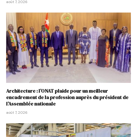
août 7, 2026
Architecture : l’ONAT plaide pour un meilleur
encadrement de la profession auprès du président de
l’Assemblée nationale
août 7, 2026