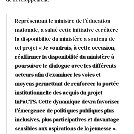
Représentant le ministre de l’éducation
nationale, a salué cette initiative et réitère
la disponibilité du ministère a soutenu de
tel projet
« Je voudrais, à cette occasion,
réaffirmer la disponibilité du ministère à
poursuivre le dialogue avec les différents
acteurs afin d’examiner les voies et
moyens permettant de renforcer la portée
institutionnelle des acquis du projet
InPaCTS. Cette dynamique devra favoriser
l’émergence de politiques publiques plus
inclusives, plus participatives et davantage
sensibles aux aspirations de la jeunesse »,