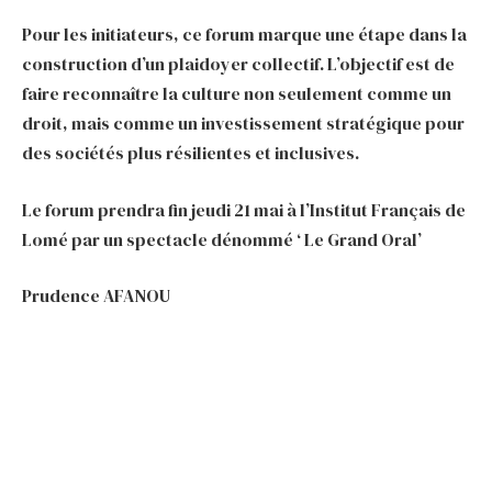
Pour les initiateurs, ce forum marque une étape dans la
construction d’un plaidoyer collectif. L’objectif est de
faire reconnaître la culture non seulement comme un
droit, mais comme un investissement stratégique pour
des sociétés plus résilientes et inclusives.
Le forum prendra fin jeudi 21 mai à l’Institut Français de
Lomé par un spectacle dénommé ‘ Le Grand Oral’
Prudence AFANOU