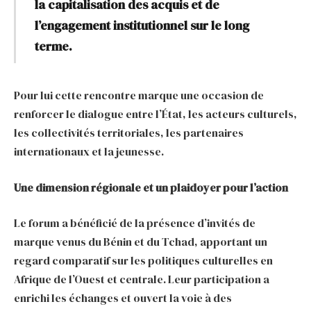
la capitalisation des acquis et de
l’engagement institutionnel sur le long
terme.
Pour lui cette rencontre marque une occasion de
renforcer le dialogue entre l’État, les acteurs culturels,
les collectivités territoriales, les partenaires
internationaux et la jeunesse.
Une dimension régionale et un plaidoyer pour l’action
Le forum a bénéficié de la présence d’invités de
marque venus du Bénin et du Tchad, apportant un
regard comparatif sur les politiques culturelles en
Afrique de l’Ouest et centrale. Leur participation a
enrichi les échanges et ouvert la voie à des