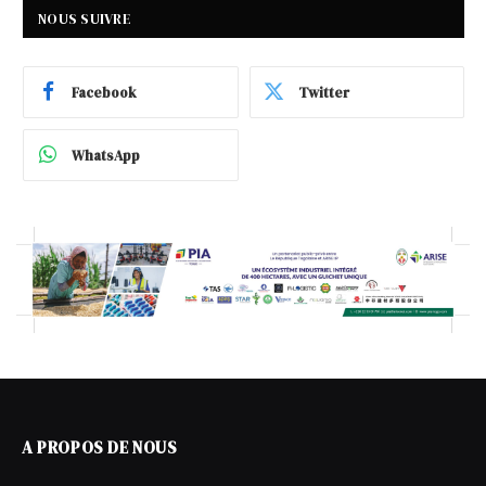
NOUS SUIVRE
Facebook
Twitter
WhatsApp
A PROPOS DE NOUS