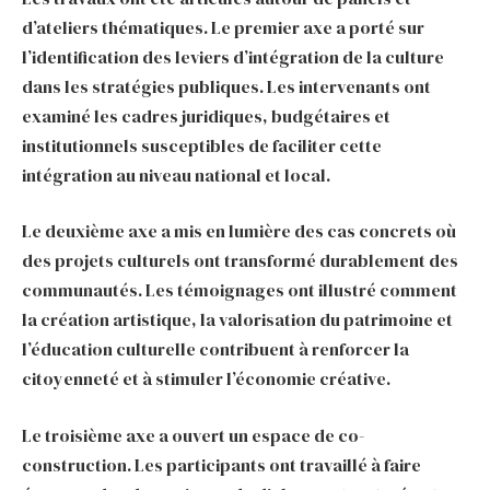
d’ateliers thématiques. Le premier axe a porté sur
l’identification des leviers d’intégration de la culture
dans les stratégies publiques. Les intervenants ont
examiné les cadres juridiques, budgétaires et
institutionnels susceptibles de faciliter cette
intégration au niveau national et local.
Le deuxième axe a mis en lumière des cas concrets où
des projets culturels ont transformé durablement des
communautés. Les témoignages ont illustré comment
la création artistique, la valorisation du patrimoine et
l’éducation culturelle contribuent à renforcer la
citoyenneté et à stimuler l’économie créative.
Le troisième axe a ouvert un espace de co-
construction. Les participants ont travaillé à faire