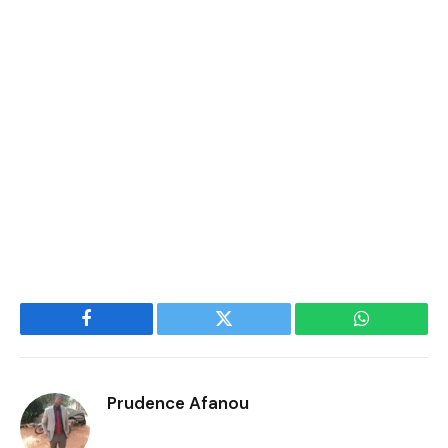
Facebook
Twitter
WhatsApp
Prudence Afanou