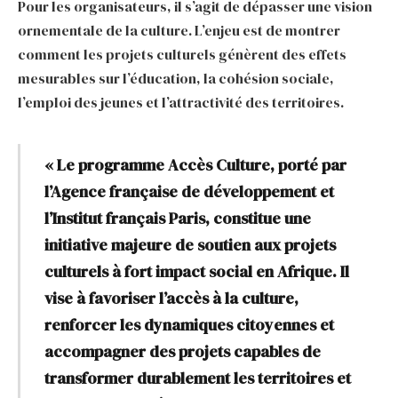
Pour les organisateurs, il s’agit de dépasser une vision
ornementale de la culture. L’enjeu est de montrer
comment les projets culturels génèrent des effets
mesurables sur l’éducation, la cohésion sociale,
l’emploi des jeunes et l’attractivité des territoires.
« Le programme Accès Culture, porté par
l’Agence française de développement et
l’Institut français Paris, constitue une
initiative majeure de soutien aux projets
culturels à fort impact social en Afrique. Il
vise à favoriser l’accès à la culture,
renforcer les dynamiques citoyennes et
accompagner des projets capables de
transformer durablement les territoires et