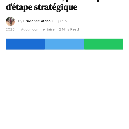
d’étape stratégique
By
Prudence Afanou
juin 5,
2026
Aucun commentaire
2 Mins Read