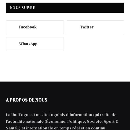
NOUS SUIVRE
Facebook
Twitter
WhatsApp
A PROPOS DE NOUS
La UneTogo est un site togolais d'information qui traite de
l'actualité nationale (Économie, Politique, Société, Sport &
Santé..) et internationale en temps réel et en continu