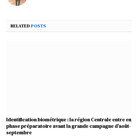
RELATED
POSTS
Identification biométrique : la région Centrale entre en
phase préparatoire avant la grande campagne d’août-
septembre