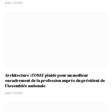
août 7, 2026
Architecture : l’ONAT plaide pour un meilleur
encadrement de la profession auprès du président de
l’Assemblée nationale
août 7, 2026