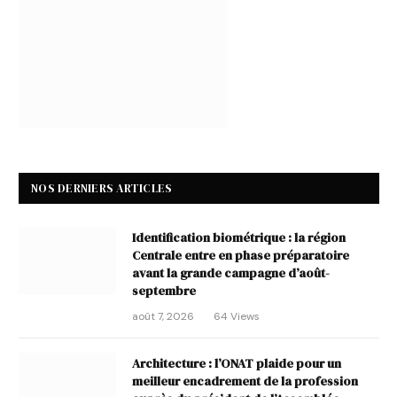
NOS DERNIERS ARTICLES
Identification biométrique : la région
Centrale entre en phase préparatoire
avant la grande campagne d’août-
septembre
août 7, 2026
64
Views
Architecture : l’ONAT plaide pour un
meilleur encadrement de la profession