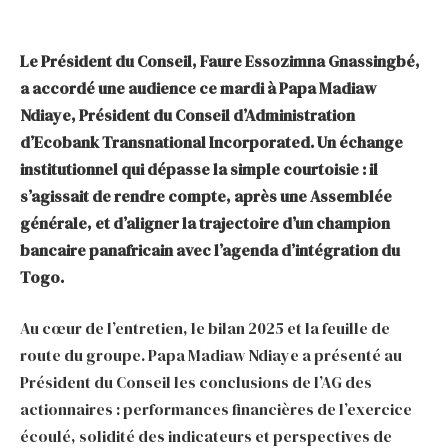
Le Président du Conseil, Faure Essozimna Gnassingbé,
a accordé une audience ce mardi à Papa Madiaw
Ndiaye, Président du Conseil d’Administration
d’Ecobank Transnational Incorporated. Un échange
institutionnel qui dépasse la simple courtoisie : il
s’agissait de rendre compte, après une Assemblée
générale, et d’aligner la trajectoire d’un champion
bancaire panafricain avec l’agenda d’intégration du
Togo.
Au cœur de l’entretien, le bilan 2025 et la feuille de
route du groupe. Papa Madiaw Ndiaye a présenté au
Président du Conseil les conclusions de l’AG des
actionnaires : performances financières de l’exercice
écoulé, solidité des indicateurs et perspectives de