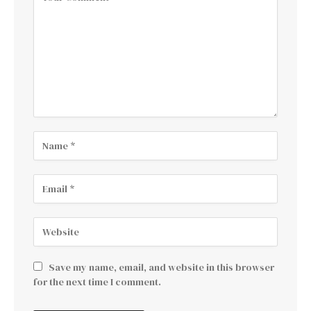
Save my name, email, and website in this browser
for the next time I comment.