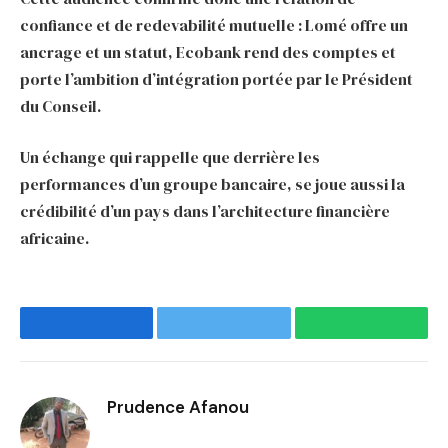
confiance et de redevabilité mutuelle : Lomé offre un
ancrage et un statut, Ecobank rend des comptes et
porte l’ambition d’intégration portée par le Président
du Conseil.
Un échange qui rappelle que derrière les
performances d’un groupe bancaire, se joue aussi la
crédibilité d’un pays dans l’architecture financière
africaine.
Facebook
Twitter
WhatsApp
Prudence Afanou