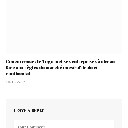
Concurrence : le Togo met ses entreprises à niveau
face aux règles du marché ouest-africain et
continental
août 7, 2026
LEAVE A REPLY