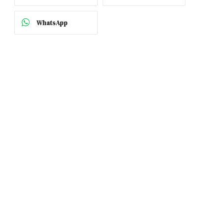
WhatsApp
p