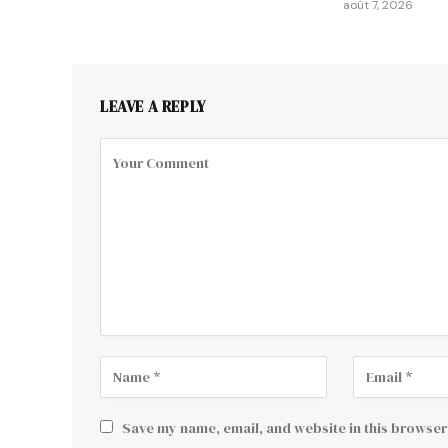
août 7, 2026
LEAVE A REPLY
Save my name, email, and website in this browser 