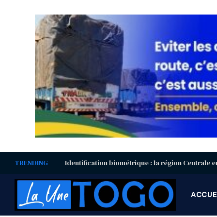
TRENDING
ACCUE