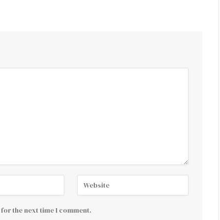
for the next time I comment.