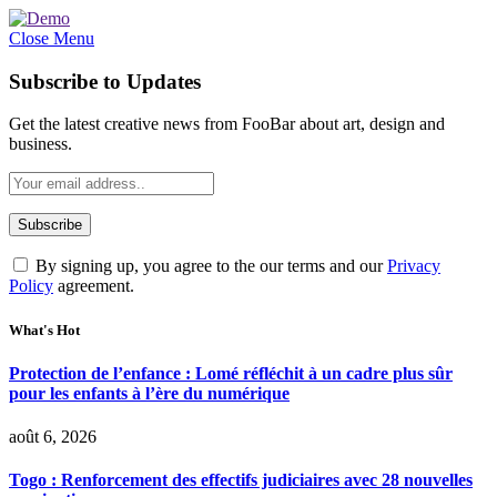
Close Menu
Subscribe to Updates
Get the latest creative news from FooBar about art, design and
business.
By signing up, you agree to the our terms and our
Privacy
Policy
agreement.
What's Hot
Protection de l’enfance : Lomé réfléchit à un cadre plus sûr
pour les enfants à l’ère du numérique
août 6, 2026
Togo : Renforcement des effectifs judiciaires avec 28 nouvelles