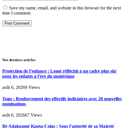
Save my name, email, and website in this browser for the next
time I comment.
Nos derniers articles
Protection de l’enfance : Lomé réfléchit à un cadre plus sûr
pour les enfants à l’ère du numérique
août 6, 2026
9
Views
Togo : Renforcement des effectifs judiciaires avec 28 nouvelles
nominations
août 6, 2026
67
Views
Bè Adakpamé Kpota-Colas : Sous l’autorité de sa Majesté