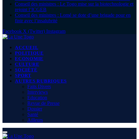
Conseil des ministres : Le Togo mise sur la biotechnologie et
rejoint l’ICGEB
Conseil des ministres : Lomé se dote d’une brigade pour en
finir avec l’insalubrité
Facebook
X (Twitter)
Instagram
ACCUEIL
POLITIQUE
ECONOMIE
CULTURE
SOCIÉTÉ
SPORT
AUTRES RUBRIQUES
Faits Divers
Interviews
Education
Revue de Presse
Dossier
Santé
Ailleurs