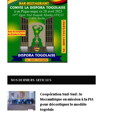
NOS DERNIERS ARTICLES
Coopération Sud-Sud : le
Mozambique en mission à la PIA
pour décortiquer le modèle
togolais