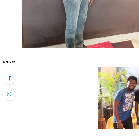
SHARE