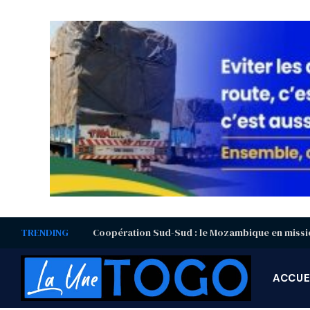
TRENDING
ACCUE