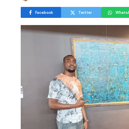
Facebook
Twitter
Whats