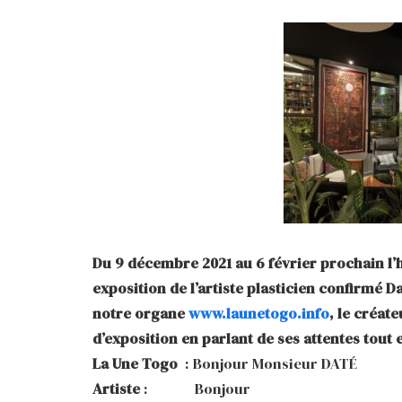
Du 9 décembre 2021 au 6 février prochain l
exposition de l’artiste plasticien confirmé
notre organe
www.launetogo.info
, le créat
d’exposition en parlant de ses attentes tout e
La Une Togo
: Bonjour Monsieur DATÉ
Artiste
: Bonjour