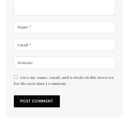
Save my name, email, and website in this browser
for the next time I comment.