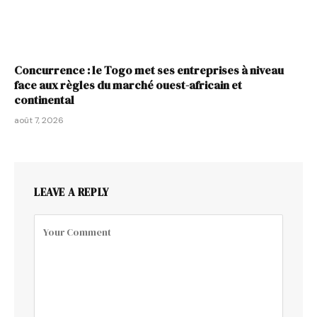
Concurrence : le Togo met ses entreprises à niveau
face aux règles du marché ouest-africain et
continental
août 7, 2026
LEAVE A REPLY