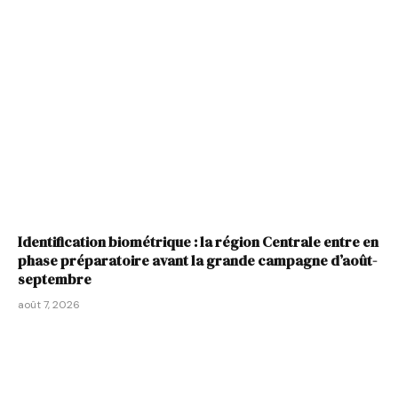
Identification biométrique : la région Centrale entre en
phase préparatoire avant la grande campagne d’août-
septembre
août 7, 2026