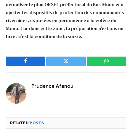
actualiser le plan ORSEC préfectoral du Bas-Mono et à
ajuster les dispositifs de protection des communautés
riveraines, exposées en permanence à la colère du
Mono. Car dans cette zone, la préparation n’est pas un
luxe : c’est la condition de la survie.
Facebook
Twitter
WhatsApp
Prudence Afanou
RELATED
POSTS