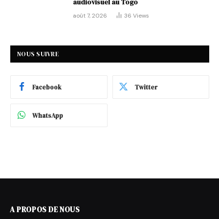
audiovisuel au Togo
août 7, 2026
36
Views
NOUS SUIVRE
Facebook
Twitter
WhatsApp
A PROPOS DE NOUS