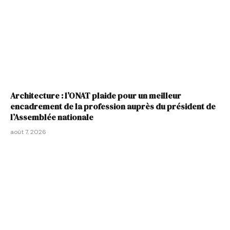
Architecture : l’ONAT plaide pour un meilleur
encadrement de la profession auprès du président de
l’Assemblée nationale
août 7, 2026