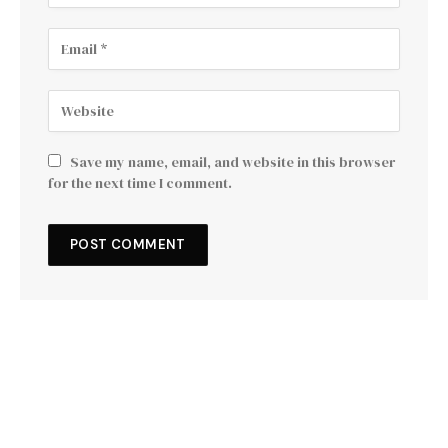
Save my name, email, and website in this browser
for the next time I comment.