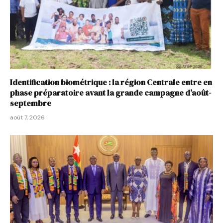
Identification biométrique : la région Centrale entre en
phase préparatoire avant la grande campagne d’août-
septembre
août 7, 2026