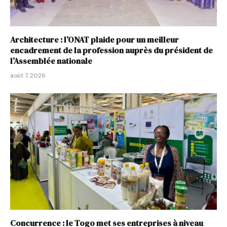
Architecture : l’ONAT plaide pour un meilleur
encadrement de la profession auprès du président de
l’Assemblée nationale
août 7, 2026
Concurrence : le Togo met ses entreprises à niveau