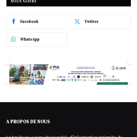
NOUS SUIVRE
Facebook
Twitter
WhatsApp
A PROPOS DE NOUS