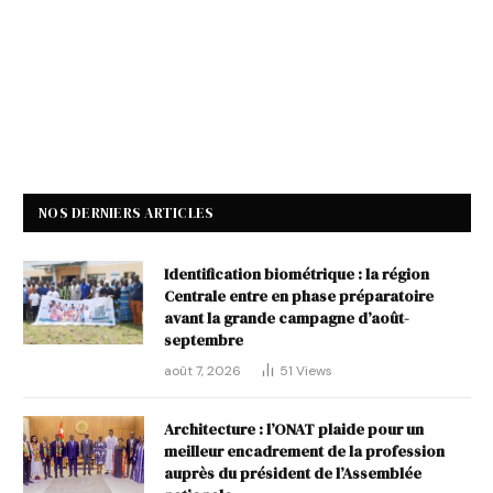
NOS DERNIERS ARTICLES
Identification biométrique : la région
Centrale entre en phase préparatoire
avant la grande campagne d’août-
septembre
août 7, 2026
51
Views
Architecture : l’ONAT plaide pour un
meilleur encadrement de la profession
auprès du président de l’Assemblée