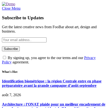
Close Menu
Subscribe to Updates
Get the latest creative news from FooBar about art, design and
business.
By signing up, you agree to the our terms and our
Privacy
Policy
agreement.
What's Hot
Identification biométrique : la région Centrale entre en phase
préparatoire avant la grande campagne d’août-septembre
août 7, 2026
Architecture : l’ONAT plaide pour un meilleur encadrement de