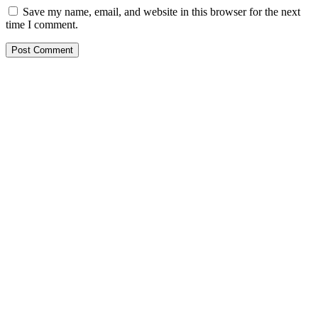
Save my name, email, and website in this browser for the next
time I comment.