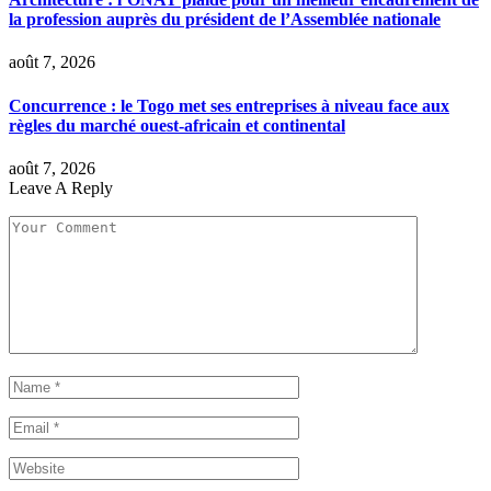
la profession auprès du président de l’Assemblée nationale
août 7, 2026
Concurrence : le Togo met ses entreprises à niveau face aux
règles du marché ouest-africain et continental
août 7, 2026
Leave A Reply