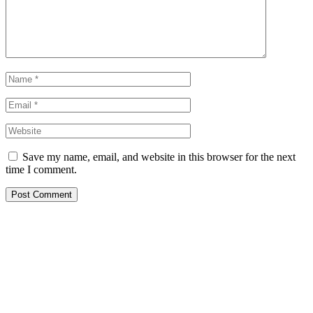
Save my name, email, and website in this browser for the next
time I comment.