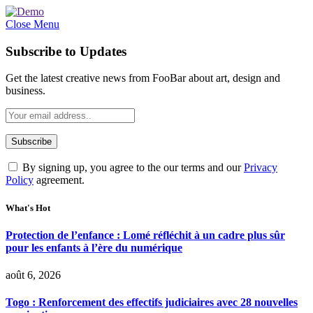
Close Menu
Subscribe to Updates
Get the latest creative news from FooBar about art, design and
business.
By signing up, you agree to the our terms and our
Privacy
Policy
agreement.
What's Hot
Protection de l’enfance : Lomé réfléchit à un cadre plus sûr
pour les enfants à l’ère du numérique
août 6, 2026
Togo : Renforcement des effectifs judiciaires avec 28 nouvelles