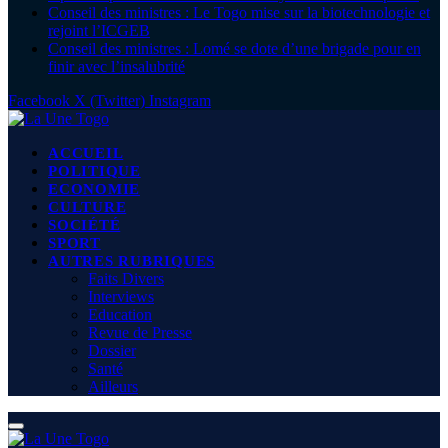
Conseil des ministres : Le Togo mise sur la biotechnologie et
rejoint l’ICGEB
Conseil des ministres : Lomé se dote d’une brigade pour en
finir avec l’insalubrité
Facebook
X (Twitter)
Instagram
ACCUEIL
POLITIQUE
ECONOMIE
CULTURE
SOCIÉTÉ
SPORT
AUTRES RUBRIQUES
Faits Divers
Interviews
Education
Revue de Presse
Dossier
Santé
Ailleurs