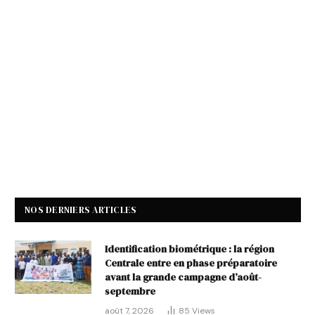
NOS DERNIERS ARTICLES
Identification biométrique : la région
Centrale entre en phase préparatoire
avant la grande campagne d’août-
septembre
août 7, 2026
85
Views