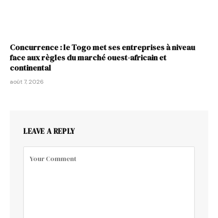
Concurrence : le Togo met ses entreprises à niveau
face aux règles du marché ouest-africain et
continental
août 7, 2026
LEAVE A REPLY