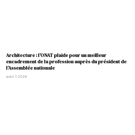
Architecture : l’ONAT plaide pour un meilleur
encadrement de la profession auprès du président de
l’Assemblée nationale
août 7, 2026