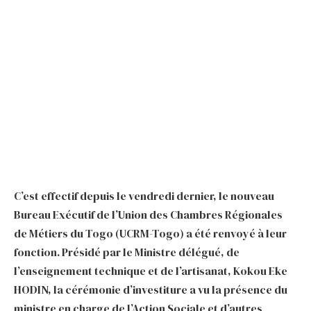
C’est effectif depuis le vendredi dernier, le nouveau
Bureau Exécutif de l’Union des Chambres Régionales
de Métiers du Togo (UCRM-Togo) a été renvoyé à leur
fonction. Présidé par le Ministre délégué, de
l’enseignement technique et de l’artisanat, Kokou Eke
HODIN, la cérémonie d’investiture a vu la présence du
ministre en charge de l’Action Sociale et d’autres