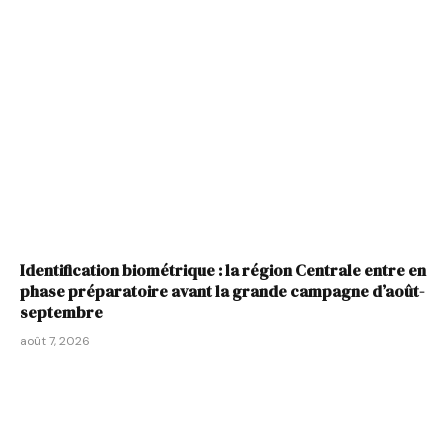
Identification biométrique : la région Centrale entre en
phase préparatoire avant la grande campagne d’août-
septembre
août 7, 2026