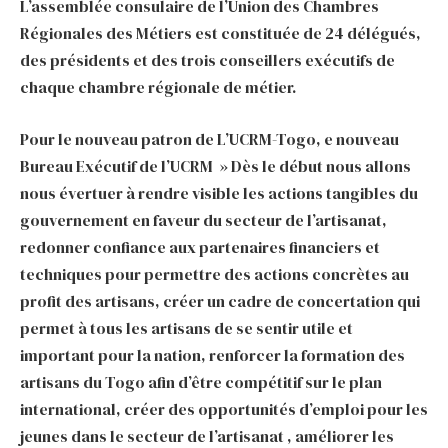
L’assemblée consulaire de l’Union des Chambres
Régionales des Métiers est constituée de 24 délégués,
des présidents et des trois conseillers exécutifs de
chaque chambre régionale de métier.
Pour le nouveau patron de L’UCRM-Togo, e nouveau
Bureau Exécutif de l’UCRM » Dès le début nous allons
nous évertuer à rendre visible les actions tangibles du
gouvernement en faveur du secteur de l’artisanat,
redonner confiance aux partenaires financiers et
techniques pour permettre des actions concrètes au
profit des artisans, créer un cadre de concertation qui
permet à tous les artisans de se sentir utile et
important pour la nation, renforcer la formation des
artisans du Togo afin d’être compétitif sur le plan
international, créer des opportunités d’emploi pour les
jeunes dans le secteur de l’artisanat , améliorer les