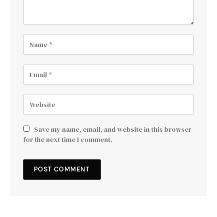
Save my name, email, and website in this browser
for the next time I comment.