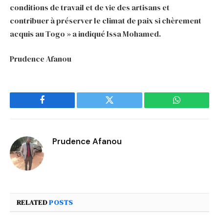
conditions de travail et de vie des artisans et
contribuer à préserver le climat de paix si chèrement
acquis au Togo » a indiqué Issa Mohamed.
Prudence Afanou
Facebook
Twitter
WhatsApp
Prudence Afanou
RELATED
POSTS