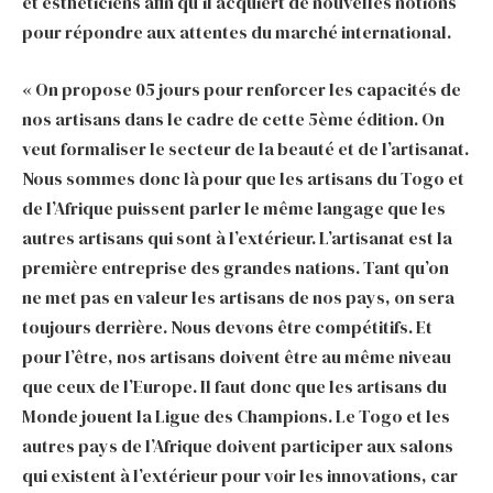
et esthéticiens afin qu’il acquiert de nouvelles notions
pour répondre aux attentes du marché international.
« On propose 05 jours pour renforcer les capacités de
nos artisans dans le cadre de cette 5ème édition. On
veut formaliser le secteur de la beauté et de l’artisanat.
Nous sommes donc là pour que les artisans du Togo et
de l’Afrique puissent parler le même langage que les
autres artisans qui sont à l’extérieur. L’artisanat est la
première entreprise des grandes nations. Tant qu’on
ne met pas en valeur les artisans de nos pays, on sera
toujours derrière. Nous devons être compétitifs. Et
pour l’être, nos artisans doivent être au même niveau
que ceux de l’Europe. Il faut donc que les artisans du
Monde jouent la Ligue des Champions. Le Togo et les
autres pays de l’Afrique doivent participer aux salons
qui existent à l’extérieur pour voir les innovations, car