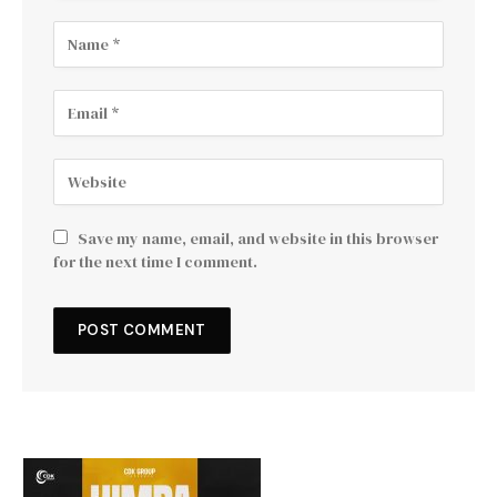
Save my name, email, and website in this browser
for the next time I comment.