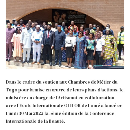
Dans le cadre du soutien aux Chambres de Métier du
Togo pour la mise en œuvre de leurs plans d’actions, le
ministère en charge de l’Artisanat en collaboration
avec l’Ecole Internationale OLILOR de Lomé a lancé ce
Lundi 30 Mai 2022 la 5ème édition de la Conférence
Internationale de la Beauté.