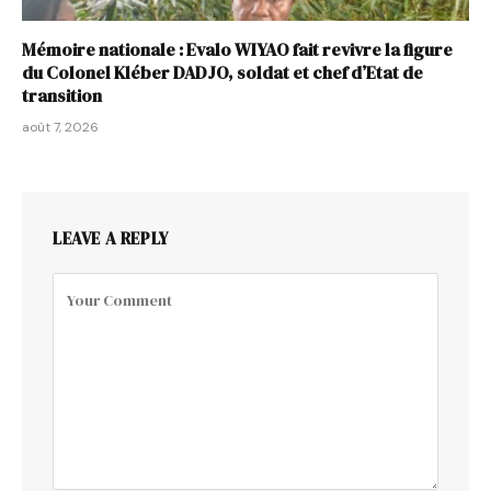
Mémoire nationale : Evalo WIYAO fait revivre la figure
du Colonel Kléber DADJO, soldat et chef d’Etat de
transition
août 7, 2026
LEAVE A REPLY