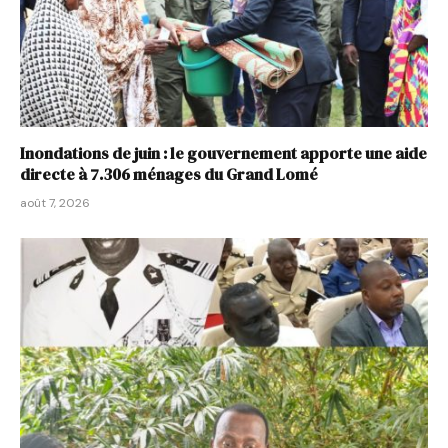
Inondations de juin : le gouvernement apporte une aide
directe à 7.306 ménages du Grand Lomé
août 7, 2026