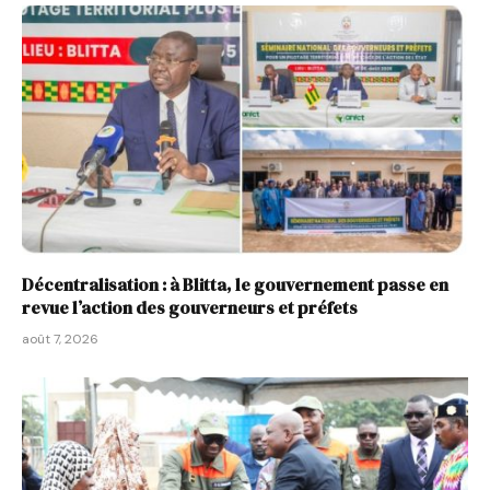
Décentralisation : à Blitta, le gouvernement passe en
revue l’action des gouverneurs et préfets
août 7, 2026