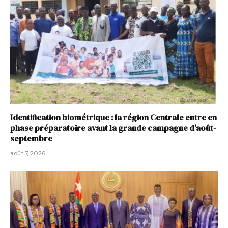
Identification biométrique : la région Centrale entre en
phase préparatoire avant la grande campagne d’août-
septembre
août 7, 2026