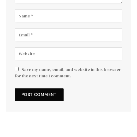
Save my name, email, and website in this browser
for the next time I comment.