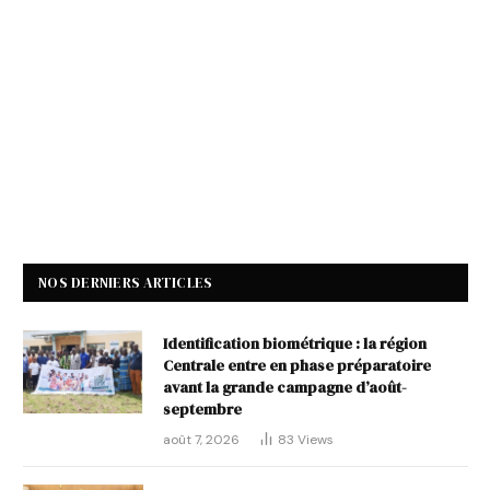
NOS DERNIERS ARTICLES
Identification biométrique : la région
Centrale entre en phase préparatoire
avant la grande campagne d’août-
septembre
août 7, 2026
83
Views