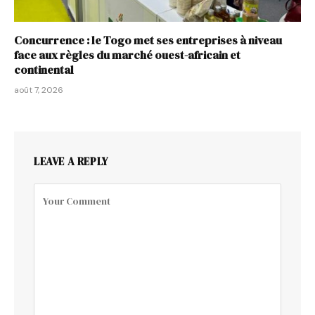
Concurrence : le Togo met ses entreprises à niveau
face aux règles du marché ouest-africain et
continental
août 7, 2026
LEAVE A REPLY