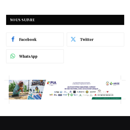
NOUS SUIVRE
Facebook
Twitter
WhatsApp