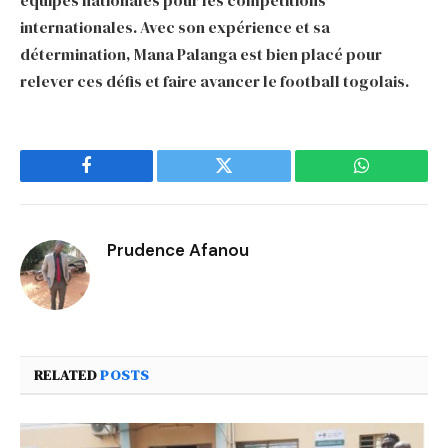
internationales. Avec son expérience et sa
détermination, Mana Palanga est bien placé pour
relever ces défis et faire avancer le football togolais.
Facebook
Twitter
WhatsApp
Prudence Afanou
RELATED
POSTS