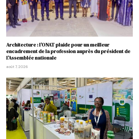
Architecture : l’ONAT plaide pour un meilleur
encadrement de la profession auprès du président de
l’Assemblée nationale
août 7, 2026